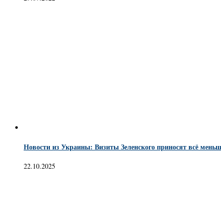
Новости из Украины: Визиты Зеленского приносят всё меньш
22.10.2025