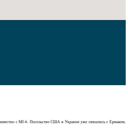
овместно с MI-6. Посольство США в Украине уже связались с Ермаком,