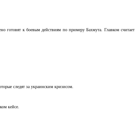
но готовят к боевым действиям по примеру Бахмута. Главком считает
которые следят за украинским кризисом.
ком кейсе.