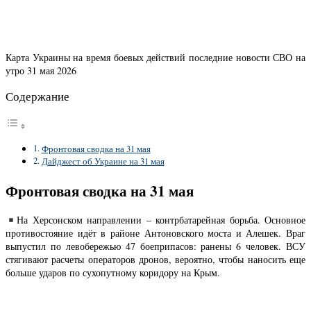
Карта Украины на время боевых действий последние новости СВО на
утро 31 мая 2026
Содержание
Фронтовая сводка на 31 мая
Дайджест об Украине на 31 мая
Фронтовая сводка на 31 мая
На Херсонском направлении – контрбатарейная борьба. Основное
противостояние идёт в районе Антоновского моста и Алешек. Враг
выпустил по левобережью 47 боеприпасов: ранены 6 человек. ВСУ
стягивают расчеты операторов дронов, вероятно, чтобы наносить еще
больше ударов по сухопутному коридору на Крым.