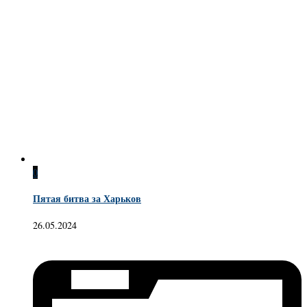
0
Пятая битва за Харьков
26.05.2024