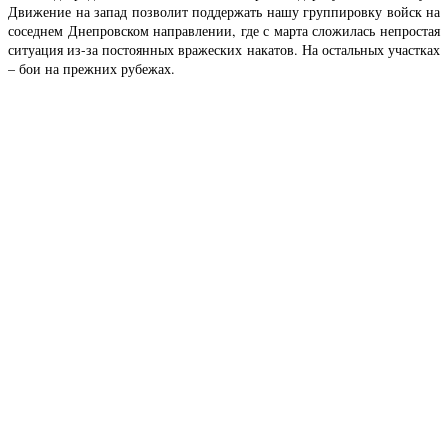
Движение на запад позволит поддержать нашу группировку войск на
соседнем Днепровском направлении, где с марта сложилась непростая
ситуация из-за постоянных вражеских накатов. На остальных участках
– бои на прежних рубежах.