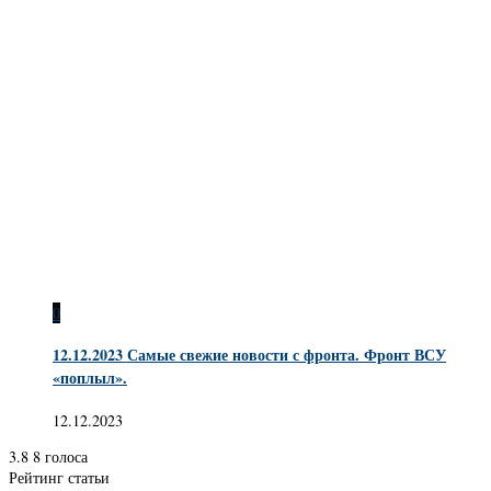
0
12.12.2023 Самые свежие новости с фронта. Фронт ВСУ
«поплыл».
12.12.2023
3.8
8
голоса
Рейтинг статьи