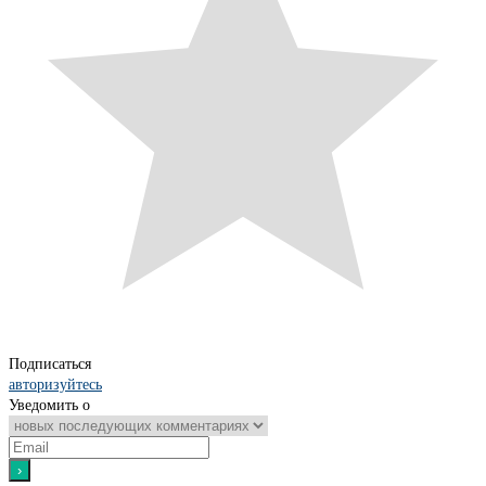
Подписаться
авторизуйтесь
Уведомить о