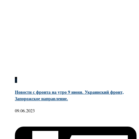
0
Новости с фронта на утро 9 июня. Украинский фронт,
Запорожское направление.
09.06.2023