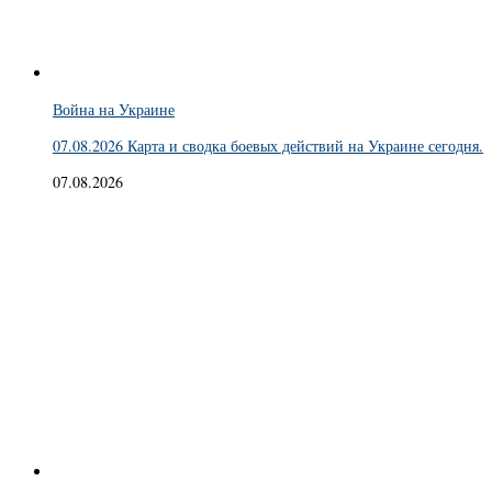
Война на Украине
07.08.2026 Карта и сводка боевых действий на Украине сегодня.
07.08.2026