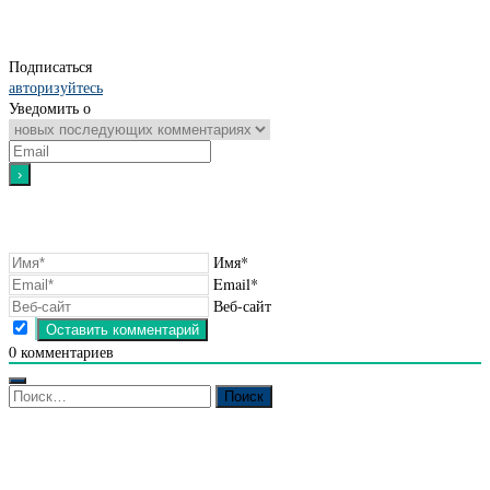
Подписаться
авторизуйтесь
Уведомить о
Имя*
Email*
Веб-сайт
0
комментариев
Найти: