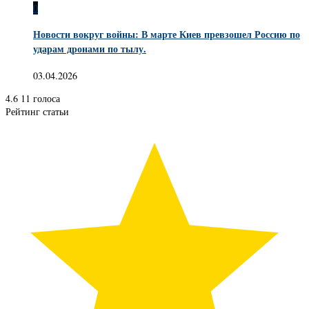
0
Новости вокруг войны: В марте Киев превзошел Россию по
ударам дронами по тылу.
03.04.2026
4.6
11
голоса
Рейтинг статьи