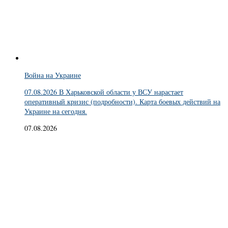
Война на Украине
07.08.2026 В Харьковской области у ВСУ нарастает
оперативный кризис (подробности). Карта боевых действий на
Украине на сегодня.
07.08.2026