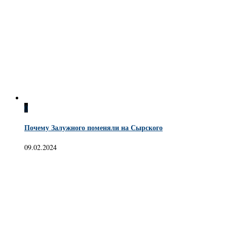
0
Почему Залужного поменяли на Сырского
09.02.2024