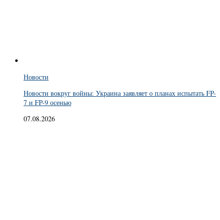
Новости
Новости вокруг войны: Украина заявляет о планах испытать FP-
7 и FP-9 осенью
07.08.2026