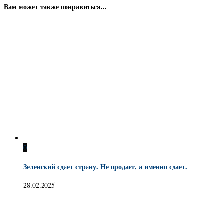
Вам может также понравиться...
0
Зеленский сдает страну. Не продает, а именно сдает.
28.02.2025