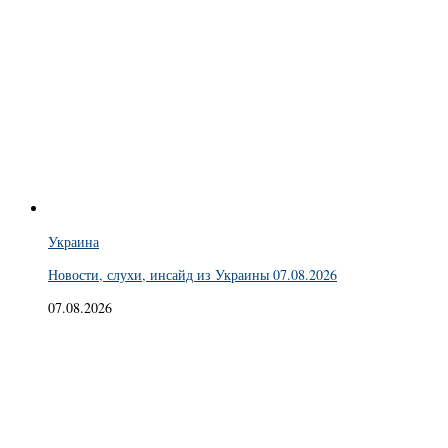
Украина
Новости, слухи, инсайд из Украины 07.08.2026
07.08.2026