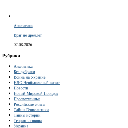
Аналитика
Враг не дремлет
07.08.2026
Рубрики
Аналитика
Без рубрики
Война на Украине
НЛО Необъявленый визит
Новости
Новый Мировой Порядок
Просветленные
Российские элиты
Тайны Геополитики
Тайны истории
Теория заговора
Украина