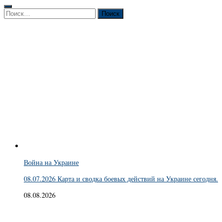
Найти:
Война на Украине
08.07.2026 Карта и сводка боевых действий на Украине сегодня.
08.08.2026