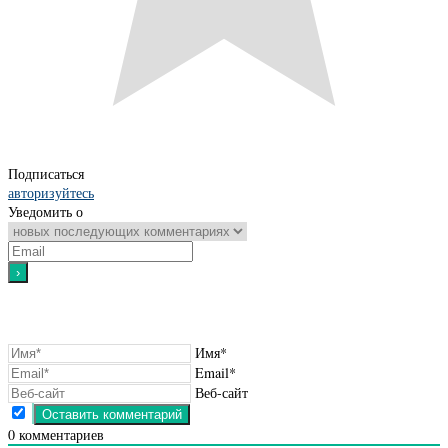
Подписаться
авторизуйтесь
Уведомить о
Имя*
Email*
Веб-сайт
0
комментариев