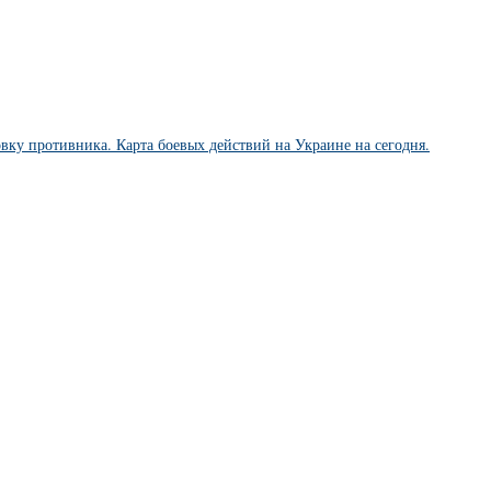
ку противника. Карта боевых действий на Украине на сегодня.