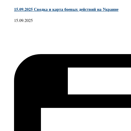
15.09.2025 Сводка и карта боевых действий на Украине
15.09.2025