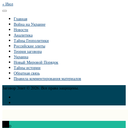
« Июл
Главная
Война на Украине
Новости
Аналитика
Тайны Геополитики
Российские элиты
Теория заговора
Украина
Новый Мировой Порядок
Тайны истории
Обратная связь
Правила комментирования материалов
Заговор Элит © 2026. Все права защищены.
0