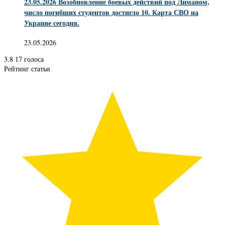
23.05.2026 Возобновление боевых действий под Лиманом,
число погибших студентов достигло 10. Карта СВО на
Украине сегодня.
23.05.2026
3.8
17
голоса
Рейтинг статьи