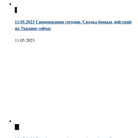
0
11.05.2023 Спецоперация сегодня. Сводка боевых действий
на Украине сейчас
11.05.2023
15