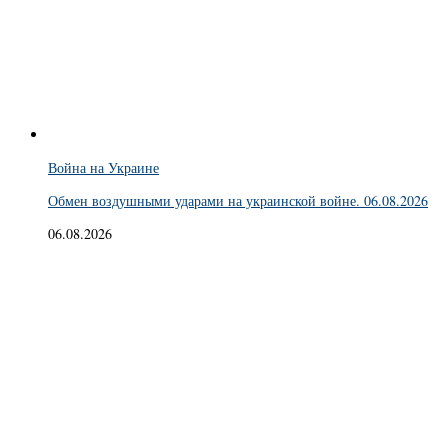
Война на Украине
Обмен воздушными ударами на украинской войне. 06.08.2026
06.08.2026