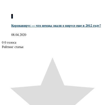
0
Коронавирус — что немцы знали о вирусе еще в 2012 году?
08.04.2020
0
0
голоса
Рейтинг статьи