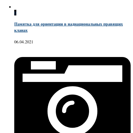
0
Памятка для ориентации в наднациональных правящих
кланах
06.04.2021