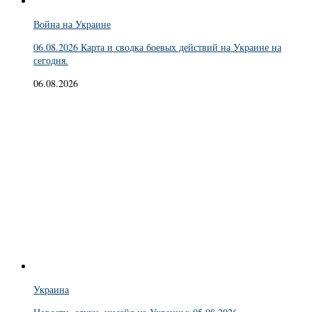
Война на Украине
06.08.2026 Карта и сводка боевых действий на Украине на
сегодня.
06.08.2026
Украина