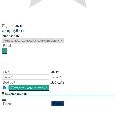
Подписаться
авторизуйтесь
Уведомить о
Имя*
Email*
Веб-сайт
0
комментариев
Найти: