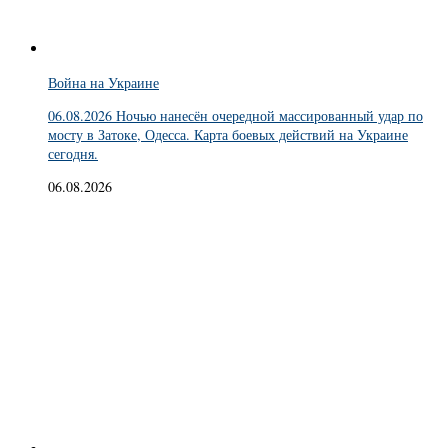
Война на Украине
06.08.2026 Ночью нанесён очередной массированный удар по
мосту в Затоке, Одесса. Карта боевых действий на Украине
сегодня.
06.08.2026