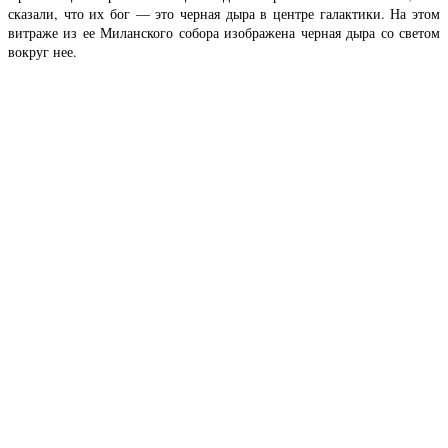
сказали, что их бог — это черная дыра в центре галактики. На этом
витраже из ее Миланского собора изображена черная дыра со светом
вокруг нее.