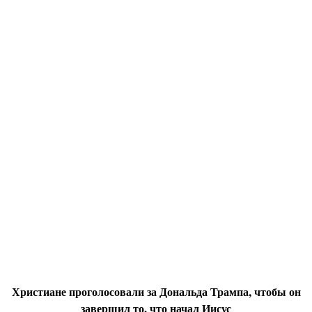
Христиане проголосовали за Дональда Трампа, чтобы он
завершил то, что начал Иисус