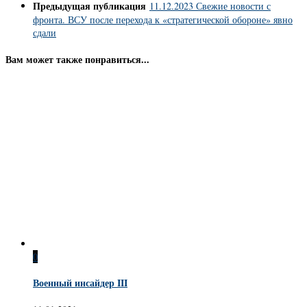
Предыдущая публикация
11.12.2023 Свежие новости с
фронта. ВСУ после перехода к «стратегической обороне» явно
сдали
Вам может также понравиться...
0
Военный инсайдер III