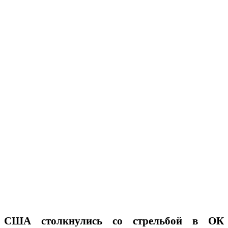
США столкнулись со стрельбой в ОК