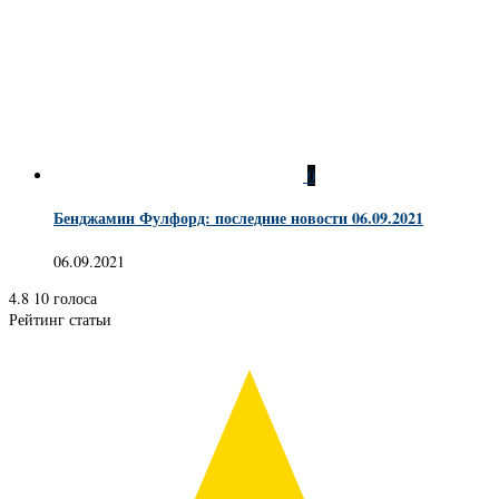
0
Бенджамин Фулфорд: последние новости 06.09.2021
06.09.2021
4.8
10
голоса
Рейтинг статьи