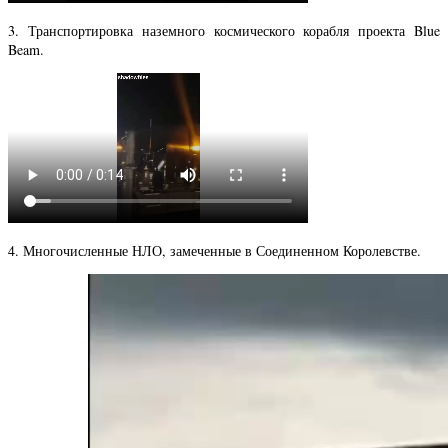
3. Транспортировка наземного космического корабля проекта Blue
Beam.
4. Многочисленные НЛО, замеченные в Соединенном Королевстве.