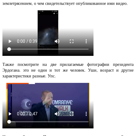
землетрясением, о чем свидетельствует опубликованное ими видео.
Также посмотрите на две прилагаемые фотографии президента
Эрдогана. это не один и тот же человек. Уши, возраст и другие
характеристики разные. Упс.