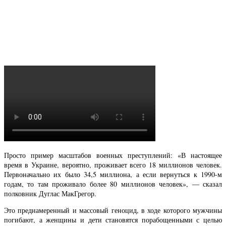
Просто пример масштабов военных преступлений: «В настоящее
время в Украине, вероятно, проживает всего 18 миллионов человек.
Первоначально их было 34,5 миллиона, а если вернуться к 1990-м
годам, то там проживало более 80 миллионов человек», — сказал
полковник Дуглас МакГрегор.
Это преднамеренный и массовый геноцид, в ходе которого мужчины
погибают, а женщины и дети становятся порабощенными с целью