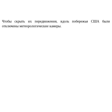
Чтобы скрыть их передвижения, вдоль побережья США были
отключены метеорологические камеры.