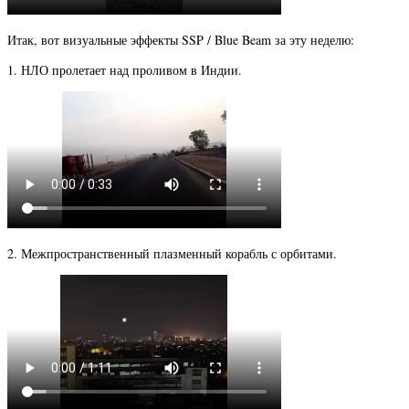
Итак, вот визуальные эффекты SSP / Blue Beam за эту неделю:
1. НЛО пролетает над проливом в Индии.
2. Межпространственный плазменный корабль с орбитами.