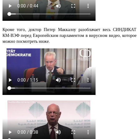
Кроме того, доктор Питер Маккалоу разоблачает весь СИНДИКАТ
КМ-ВЭФ перед Европейским парламентом в вирусном видео, которое
можно посмотреть ниже.