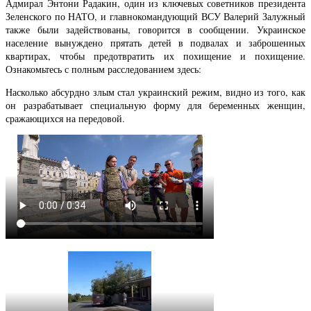
Адмирал Энтони Радакин, один из ключевых советников президента
Зеленского по НАТО, и главнокомандующий ВСУ Валерий Залужный
также были задействованы, говорится в сообщении. Украинское
население вынуждено прятать детей в подвалах и заброшенных
квартирах, чтобы предотвратить их похищение и похищение.
Ознакомьтесь с полным расследованием здесь:
Насколько абсурдно злым стал украинский режим, видно из того, как
он разрабатывает специальную форму для беременных женщин,
сражающихся на передовой.