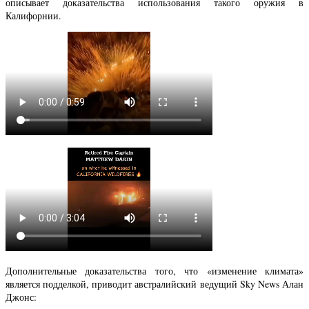
описывает доказательства использования такого оружия в
Калифорнии.
Дополнительные доказательства того, что «изменение климата»
является подделкой, приводит австралийский ведущий Sky News Алан
Джонс: