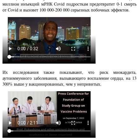
миллион инъекций мРНК Covid подросткам предотвратит 0-1 смерть
от Covid и вызовет 100 000-200 000 серьезных побочных эффектов.
Их исследования также показывают, что риск миокардита,
аутоиммунного заболевания, вызывающего воспаление сердца, на 13
300% выше у вакцинированных, чем у непривитых.