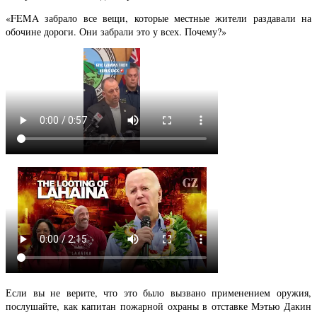
«FEMA забрало все вещи, которые местные жители раздавали на
обочине дороги. Они забрали это у всех. Почему?»
Если вы не верите, что это было вызвано применением оружия,
послушайте, как капитан пожарной охраны в отставке Мэтью Дакин