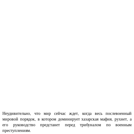
Неудивительно, что мир сейчас ждет, когда весь послевоенный
мировой порядок, в котором доминирует хазарская мафия, рухнет, а
его руководство предстанет перед трибуналом по военным
преступлениям.