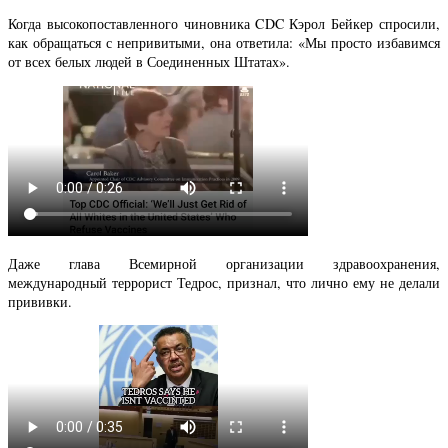
Когда высокопоставленного чиновника CDC Кэрол Бейкер спросили,
как обращаться с непривитыми, она ответила: «Мы просто избавимся
от всех белых людей в Соединенных Штатах».
Даже глава Всемирной организации здравоохранения,
международный террорист Тедрос, признал, что лично ему не делали
прививки.