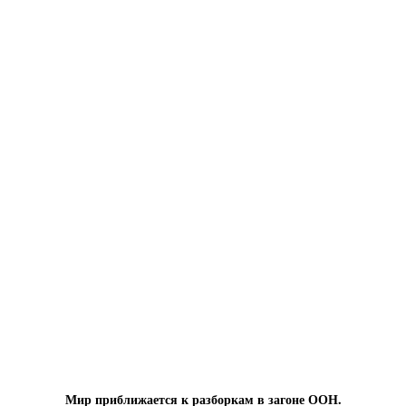
Мир приближается к разборкам в загоне ООН.