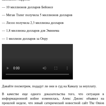
— 10 миллионов долларов Бейонсе
— Меган Тхенг получила 5 миллионов долларов
— Лиззо получила 2,3 миллиона долларов
— 1,8 миллиона долларов для Эминема
— 1 миллион долларов за Опру
Давайте посмотрим, подадут ли они в суд на Камалу за неуплату.
В качестве еще одного доказательства того, что ситуация в
информационной войне изменилась, Алекс Джонс объявил на
прошлой неделе, что левый сатирический новостной сайт The Onion