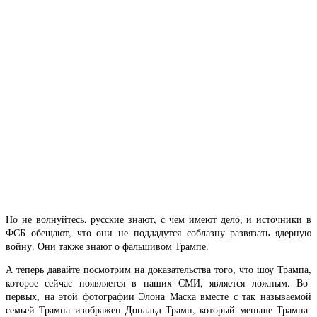
Но не волнуйтесь, русские знают, с чем имеют дело, и источники в
ФСБ обещают, что они не поддадутся соблазну развязать ядерную
войну. Они также знают о фальшивом Трампе.
А теперь давайте посмотрим на доказательства того, что шоу Трампа,
которое сейчас появляется в наших СМИ, является ложным. Во-
первых, на этой фотографии Элона Маска вместе с так называемой
семьей Трампа изображен Дональд Трамп, который меньше Трампа-