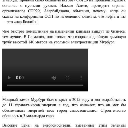
остались с пустыми руками. Ильхам Алиев, президент страны-
организатора COP29, Азербайджана, объяснил, почему, когда он
сказал на конференции ООН по изменению климата, что нефть и газ
— это «дар Божий».
Чем быстрее помешанные на изменении климата выйдут из бизнеса,
тем лучше. В Германия, они только что взорвали двойную дымовую
трубу высотой 140 метров на угольной электростанции Мурбург.
Мощный замок Мурбург был открыт в 2015 году и мог вырабатывать
до 11 тераватт-часов энергии в год, что означает, что он мог бы
обеспечивать энергией весь город самостоятельно. Строительство
обошлось в 3 миллиарда евро.
Высокие цены на энергоносители, вызванные этим зеленым