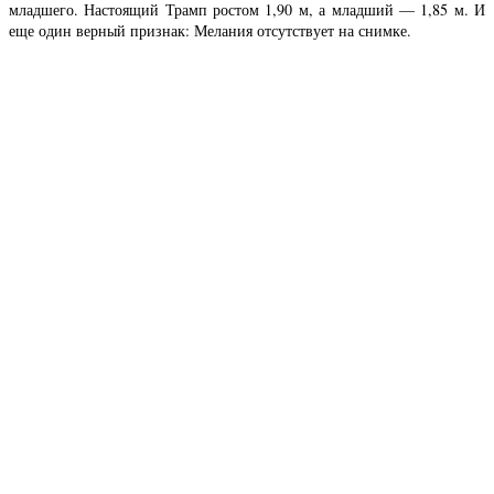
младшего. Настоящий Трамп ростом 1,90 м, а младший — 1,85 м. И
еще один верный признак: Мелания отсутствует на снимке.