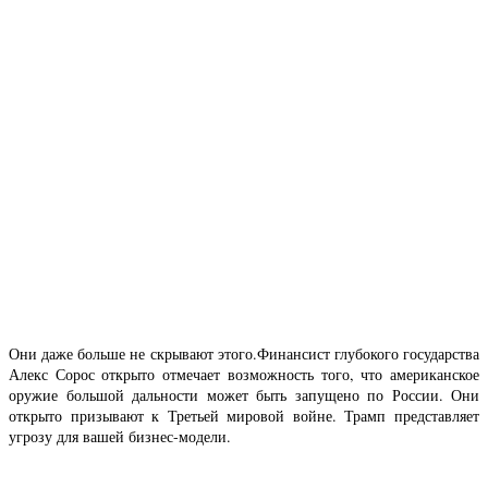
Они даже больше не скрывают этого.Финансист глубокого государства
Алекс Сорос открыто отмечает возможность того, что американское
оружие большой дальности может быть запущено по России. Они
открыто призывают к Третьей мировой войне. Трамп представляет
угрозу для вашей бизнес-модели.