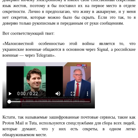
язык жестов, поэтому я бы поставил их на первое место в отделе
секретности. Лично я предполагаю, что живу в аквариуме, и у меня
нет секретов, которые можно было бы скрыть. Если это так, то я
доверяю только рукописным и переданным от руки сообщениям.
Вот соответствующий твит:
«Малоизвестной особенностью этой войны является то, что
украинские военные общаются в основном через Signal, а российские
военные — через Telegram».
Кстати, так называемые зашифрованные почтовые сервисы, такие как
Proton Mail и Tuta, используются спецслужбами для сбора всех людей,
которые думают, что у них есть секреты, в одном легко
обнаруживаемом месте.