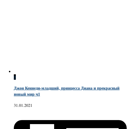
0
Джон Кеннеди-младший, принцесса Диана и прекрасный
новый мир ч1
31.01.2021