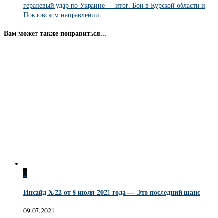
гераневый удар по Украине — итог. Бои в Курской области и
Покровском направлении.
Вам может также понравиться...
0
Инсайд X-22 от 8 июля 2021 года — Это последний шанс
09.07.2021