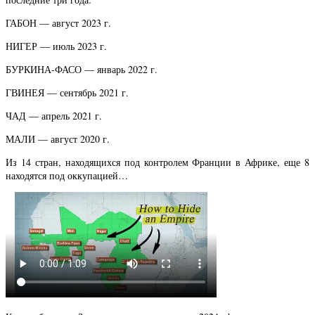
ГАБОН — август 2023 г.
НИГЕР — июль 2023 г.
БУРКИНА-ФАСО — январь 2022 г.
ГВИНЕЯ — сентябрь 2021 г.
ЧАД — апрель 2021 г.
МАЛИ — август 2020 г.
Из 14 стран, находящихся под контролем Франции в Африке, еще 8
находятся под оккупацией…