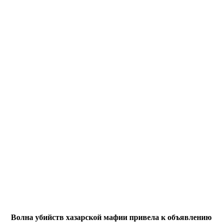
Волна убийств хазарской мафии привела к объявлению