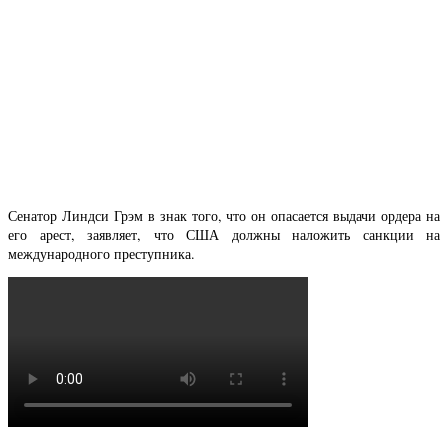
Сенатор Линдси Грэм в знак того, что он опасается выдачи ордера на
его арест, заявляет, что США должны наложить санкции на
международного преступника.