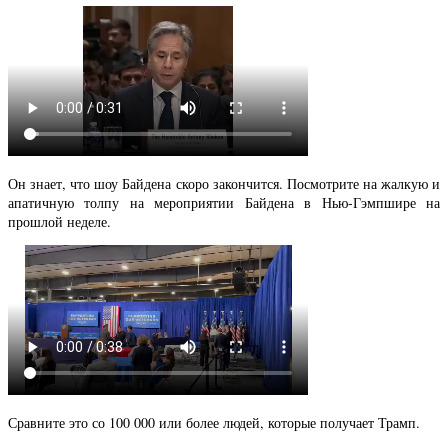
Он знает, что шоу Байдена скоро закончится. Посмотрите на жалкую и
апатичную толпу на мероприятии Байдена в Нью-Гэмпшире на
прошлой неделе.
Сравните это со 100 000 или более людей, которые получает Трамп.