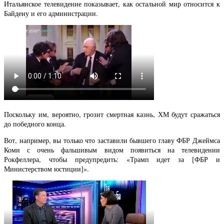
Итальянское телевидение показывает, как остальной мир относится к
Байдену и его администрации.
Поскольку им, вероятно, грозит смертная казнь, ХМ будут сражаться
до победного конца.
Вот, например, вы только что заставили бывшего главу ФБР Джеймса
Коми с очень фальшивым видом появиться на телевидении
Рокфеллера, чтобы предупредить: «Трамп идет за [ФБР и
Министерством юстиции]».