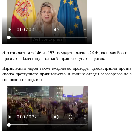
Это означает, что 146 из 193 государств-членов ООН, включая Россию,
признают Палестину. Только 9 стран выступают против.
Израильский народ также ежедневно проводит демонстрации против
своего преступного правительства, и конные отряды головорезов не в
состоянии их подавить.