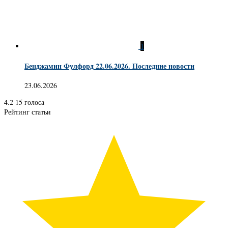
1
Бенджамин Фулфорд 22.06.2026. Последние новости
23.06.2026
4.2
15
голоса
Рейтинг статьи