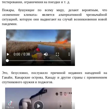
тестировании, ограничения на поездки и т. д.
Пожары, бушующие по всему миру, делают вероятным, что
«изменение климата» является альтернативной чрезвычайной
ситуацией, которую они выдвигают на случай возникновения новой
пандемии.
Это, безусловно, послужило причиной недавних нападений на
Гавайи, Канарские острова, Канаду и другие страны с применением
спутникового оружия и поджогов.