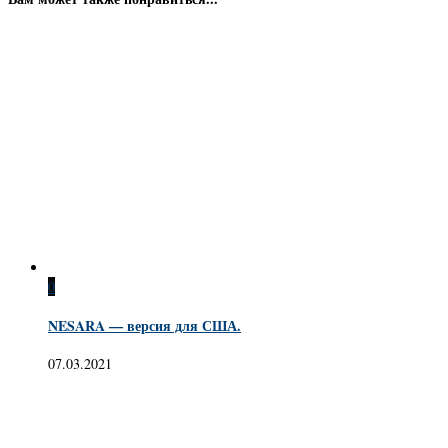
0
NESARA — версия для США.
07.03.2021