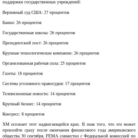
поддержки государственных учреждений:
Верховный суд США: 27 процентов
Банки: 26 процентов
Государственные школы: 26 процентов
Президентский пост: 26 процентов
Крупные технологические компании: 26 процентов
Организованная рабочая сила: 25 процентов
Газеты: 18 процентов
Система уголовного правосудия: 17 процентов
Телевизионные новости: 14 процентов
Крупный бизнес: 14 процентов
Конгресс: 8 процентов
ХМ осознает этот надвигающийся крах. В знак того, что это может
произойти сразу после окончания финансового года американского
общества 30 сентября, FEMA совместно с Федеральной комиссией по