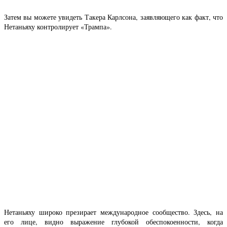
Затем вы можете увидеть Такера Карлсона, заявляющего как факт, что
Нетаньяху контролирует «Трампа».
Нетаньяху широко презирает международное сообщество. Здесь, на
его лице, видно выражение глубокой обеспокоенности, когда