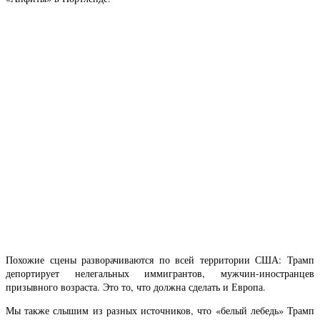
Похожие сцены разворачиваются по всей территории США: Трамп
депортирует нелегальных иммигрантов, мужчин-иностранцев
призывного возраста. Это то, что должна сделать и Европа.
Мы также слышим из разных источников, что «белый лебедь» Трамп