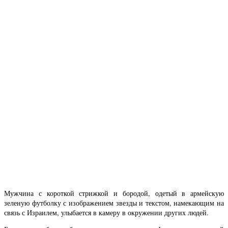
Мужчина с короткой стрижкой и бородой, одетый в армейскую
зеленую футболку с изображением звезды и текстом, намекающим на
связь с Израилем, улыбается в камеру в окружении других людей.