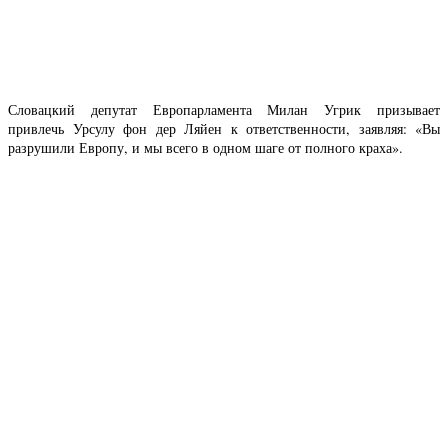
Словацкий депутат Европарламента Милан Угрик призывает
привлечь Урсулу фон дер Ляйен к ответственности, заявляя: «Вы
разрушили Европу, и мы всего в одном шаге от полного краха».