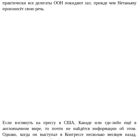
практически все делегаты ООН покидают зал, прежде чем Нетаньяху
произнесёт свою речь.
Если взглянуть на прессу в США, Канаде или где-либо ещё в
англоязычном мире, то почти не найдётся информации об этом.
Однако, когда он выступал в Конгрессе несколько месяцев назад,