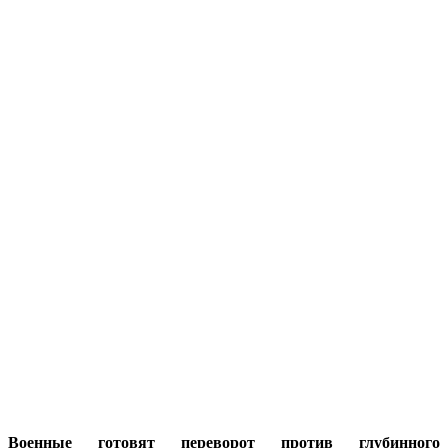
Военные готовят переворот против глубинного