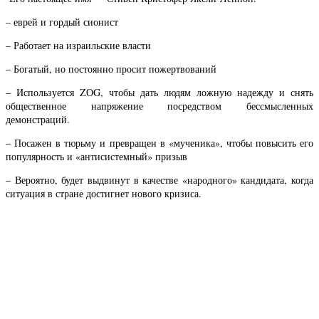
– еврей и гордый сионист
– Работает на израильские власти
– Богатый, но постоянно просит пожертвований
– Используется ZОG, чтобы дать людям ложную надежду и снять
общественное напряжение посредством бессмысленных
демонстраций.
– Посажен в тюрьму и превращен в «мученика», чтобы повысить его
популярность и «антисистемный» призыв
– Вероятно, будет выдвинут в качестве «народного» кандидата, когда
ситуация в стране достигнет нового кризиса.