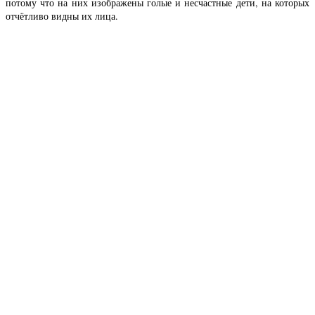
потому что на них изображены голые и несчастные дети, на которых
отчётливо видны их лица.