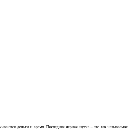
иваются деньги и время. Последняя черная шутка – это так называемое