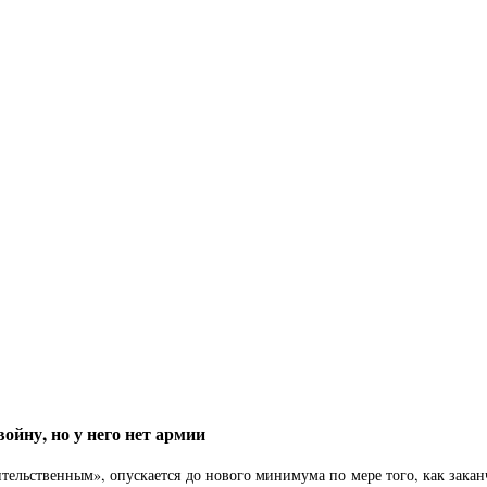
йну, но у него нет армии
тельственным», опускается до нового минимума по мере того, как заканч