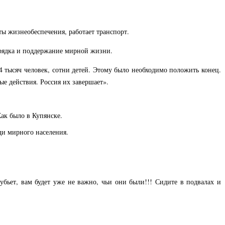
ы жизнеобеспечения, работает транспорт.
орядка и поддержание мирной жизни.
4 тысяч человек, сотни детей. Этому было необходимо положить конец.
ые действия. Россия их завершает».
ак было в Купянске.
еди мирного населения.
 убьет, вам будет уже не важно, чьи они были!!! Сидите в подвалах и