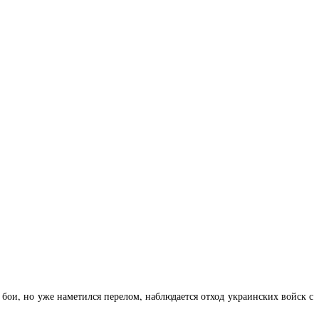
бои, но уже наметился перелом, наблюдается отход украинских войск с