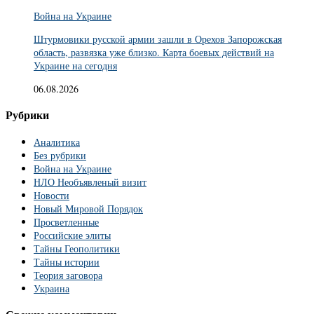
Война на Украине
Штурмовики русской армии зашли в Орехов Запорожская
область, развязка уже близко. Карта боевых действий на
Украине на сегодня
06.08.2026
Рубрики
Аналитика
Без рубрики
Война на Украине
НЛО Необъявленый визит
Новости
Новый Мировой Порядок
Просветленные
Российские элиты
Тайны Геополитики
Тайны истории
Теория заговора
Украина