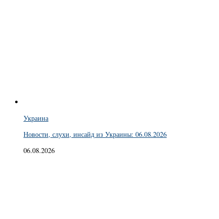
Украина
Новости, слухи, инсайд из Украины: 06.08.2026
06.08.2026