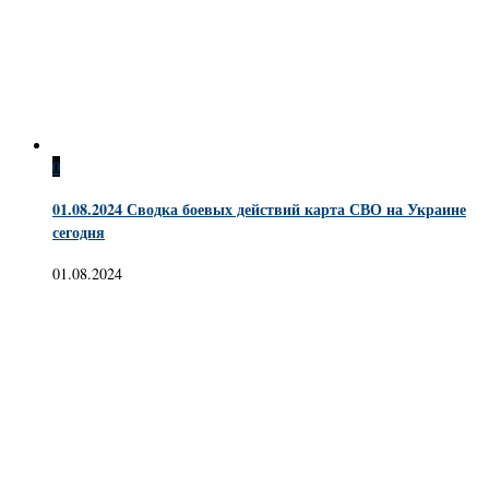
0
01.08.2024 Сводка боевых действий карта СВО на Украине
сегодня
01.08.2024