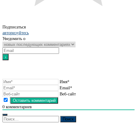
Подписаться
авторизуйтесь
Уведомить о
Имя*
Email*
Веб-сайт
0
комментариев
Найти: