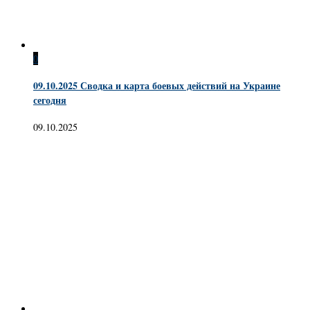
0
09.10.2025 Сводка и карта боевых действий на Украине
сегодня
09.10.2025