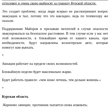
оттесняют и очень скоро выбросят за границу Курской области.
Это создает проблему, когда люди всерьез не рассматривают вопрос
эвакуации в тыл, потому что это накладно, ведь по телевизору же
сказали.
Поддерживаю Майоров и призываю читателей в случае опасности
эвакуироваться на безопасное расстояние. В том случае если у вас нет
этой возможности, в ближайшее время от нашего канала, при
необходимости, будут направлены волонтерские авто, которые
помогут вам выехать.
*
Авиация работает на пределе своих возможностей.
Ближайшую неделю будет максимально жарко.
Будет работать правило: «чем ниже летишь, тем дольше живешь.»
*
Курская область
-Коренево зачищен, противник пытается снова атаковать;