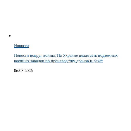
Новости
Новости вокруг войны: На Украине целая сеть подземных
военных заводов по производству дронов и ракет
06.08.2026