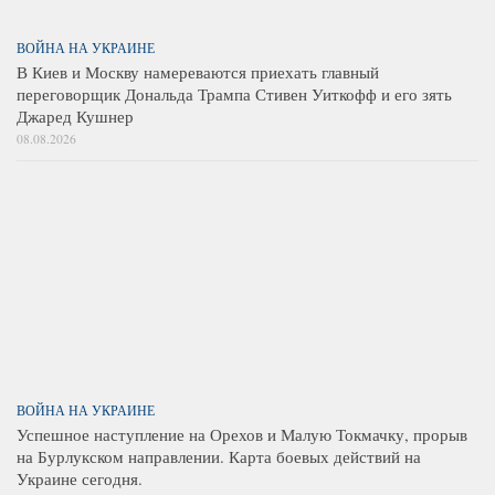
ВОЙНА НА УКРАИНЕ
В Киев и Москву намереваются приехать главный
переговорщик Дональда Трампа Стивен Уиткофф и его зять
Джаред Кушнер
08.08.2026
ВОЙНА НА УКРАИНЕ
Успешное наступление на Орехов и Малую Токмачку, прорыв
на Бурлукском направлении. Карта боевых действий на
Украине сегодня.