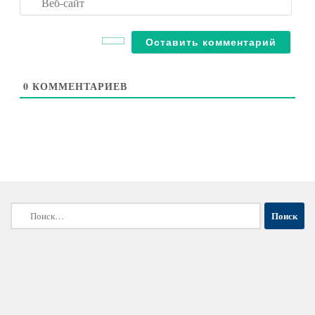
сайт
0
КОММЕНТАРИЕВ
Найти: