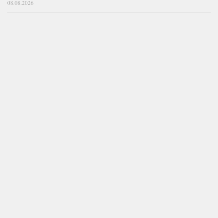
08.08.2026