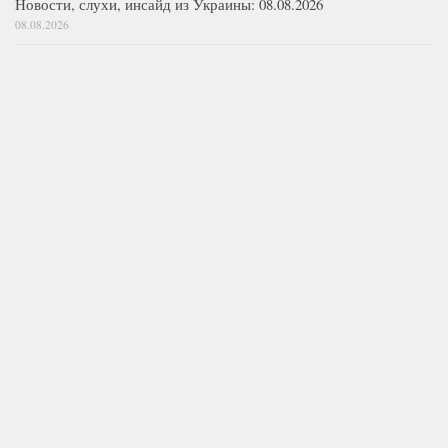
Новости, слухи, инсайд из Украины: 08.08.2026
08.08.2026