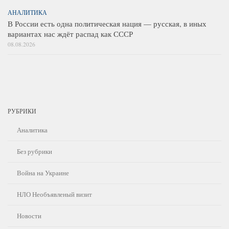
АНАЛИТИКА
В России есть одна политическая нация — русская, в иных
вариантах нас ждёт распад как СССР
08.08.2026
РУБРИКИ
Аналитика
Без рубрики
Война на Украине
НЛО Необъявленый визит
Новости