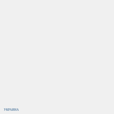
УКРАИНА