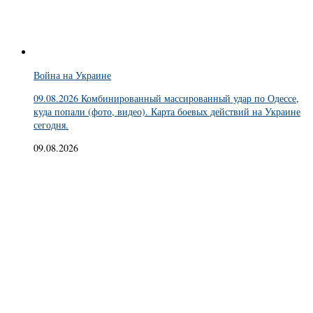
Война на Украине
09.08.2026 Комбинированный массированный удар по Одессе,
куда попали (фото, видео). Карта боевых действий на Украине
сегодня.
09.08.2026