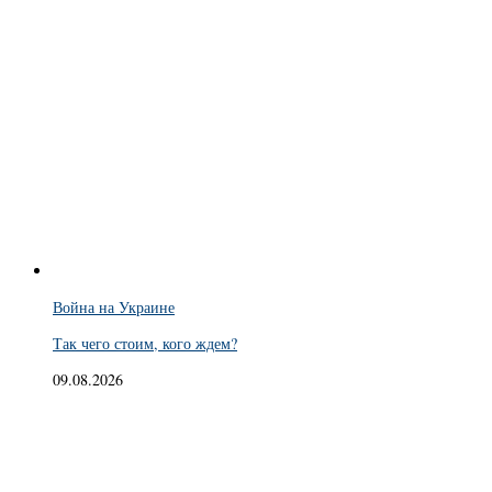
Война на Украине
Так чего стоим, кого ждем?
09.08.2026