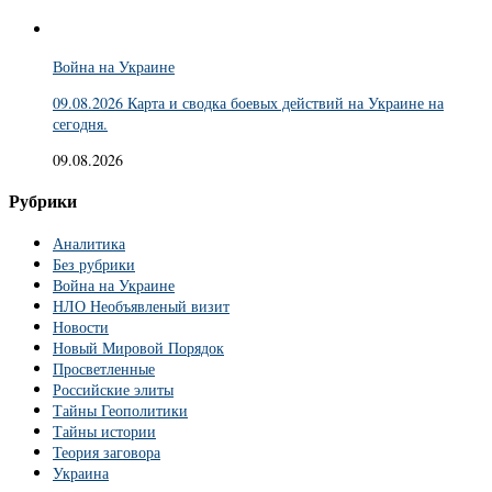
Война на Украине
09.08.2026 Карта и сводка боевых действий на Украине на
сегодня.
09.08.2026
Рубрики
Аналитика
Без рубрики
Война на Украине
НЛО Необъявленый визит
Новости
Новый Мировой Порядок
Просветленные
Российские элиты
Тайны Геополитики
Тайны истории
Теория заговора
Украина