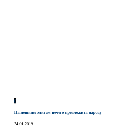
0
Нынешним элитам нечего предложить народу
24.01.2019