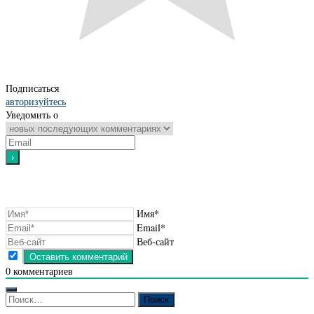
Подписаться
авторизуйтесь
Уведомить о
Имя*
Email*
Веб-сайт
0
комментариев
Найти: