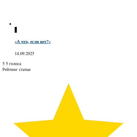
1
«А что, если нет?»
14.09.2025
5
5
голоса
Рейтинг статьи