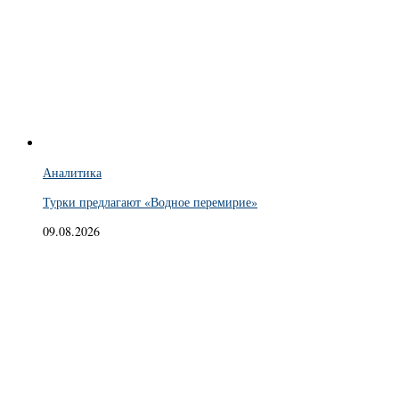
Аналитика
Турки предлагают «Водное перемирие»
09.08.2026