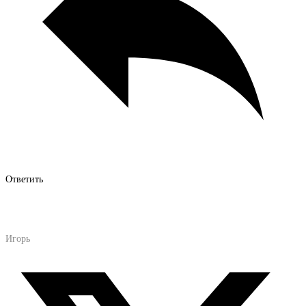
Ответить
Игорь