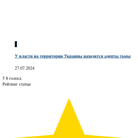
0
У власти на территории Украины находятся адепты тьмы
27.07.2024
5
8
голоса
Рейтинг статьи