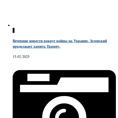
0
Вечерние новости вокруг войны на Украине. Зеленский
продолжает хамить Трампу.
15.02.2025