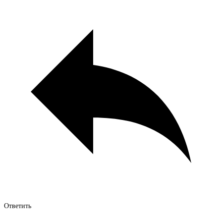
Ответить