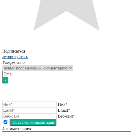
Подписаться
авторизуйтесь
Уведомить о
Имя*
Email*
Веб-сайт
4
комментариев