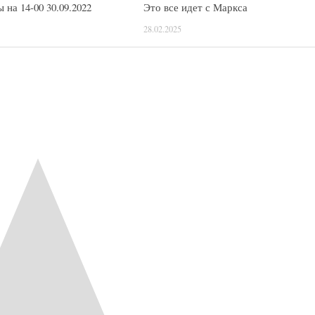
на 14-00 30.09.2022
Это все идет с Маркса
28.02.2025