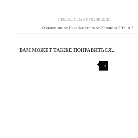
ПРЕДЫДУЩАЯ ПУБЛИКАЦИЯ
Обновление от Ника Флеминга от 22 января 2021 ч 2
ВАМ МОЖЕТ ТАКЖЕ ПОНРАВИТЬСЯ...
0