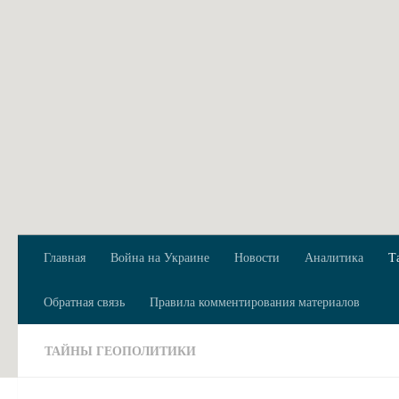
Перейти к содержимому
Главная
Война на Украине
Новости
Аналитика
Т
Обратная связь
Правила комментирования материалов
ТАЙНЫ ГЕОПОЛИТИКИ