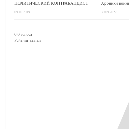
ПОЛИТИЧЕСКИЙ КОНТРАБАНДИСТ
Хроники войны 
09.10.2019
30.09.2022
0
0
голоса
Рейтинг статьи