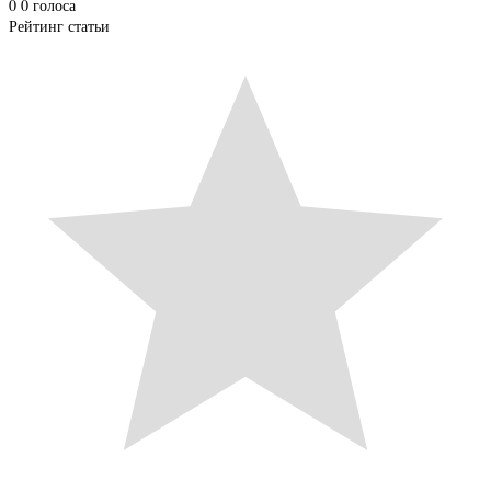
0
0
голоса
Рейтинг статьи