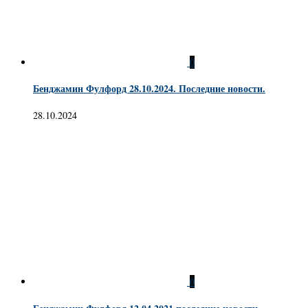
0
Бенджамин Фулфорд 28.10.2024. Последние новости.
28.10.2024
0