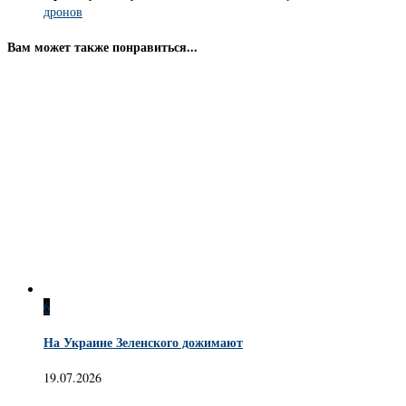
дронов
Вам может также понравиться...
6
На Украине Зеленского дожимают
19.07.2026