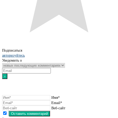
Подписаться
авторизуйтесь
Уведомить о
Имя*
Email*
Веб-сайт