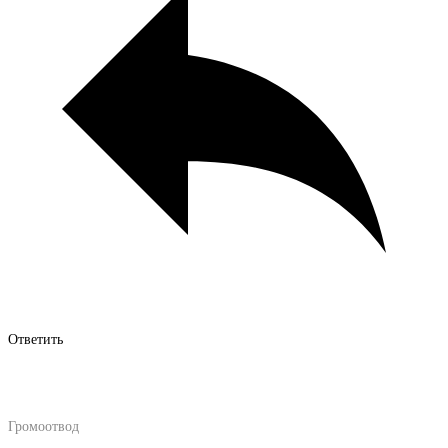
Ответить
Громоотвод