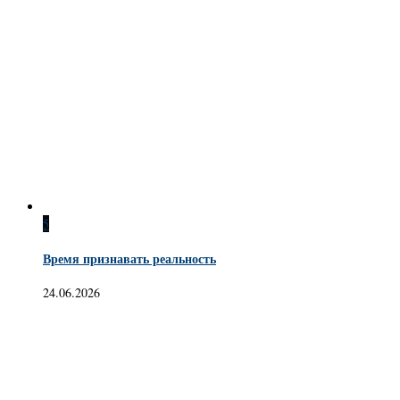
5
Время признавать реальность
24.06.2026