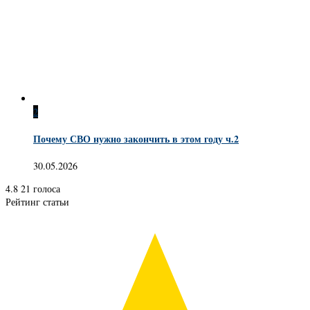
2
Почему СВО нужно закончить в этом году ч.2
30.05.2026
4.8
21
голоса
Рейтинг статьи