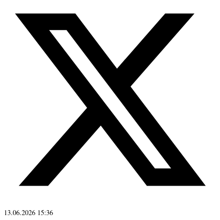
13.06.2026 15:36