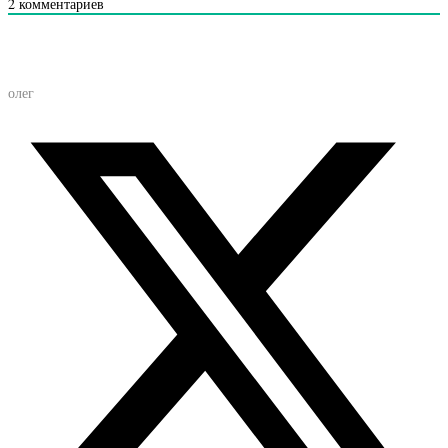
2
комментариев
олег