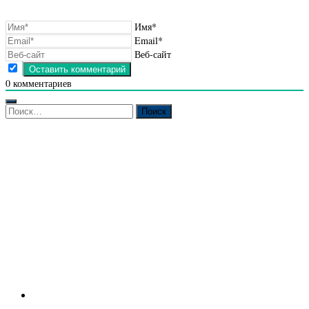
Имя*
Email*
Веб-сайт
0
комментариев
Найти: