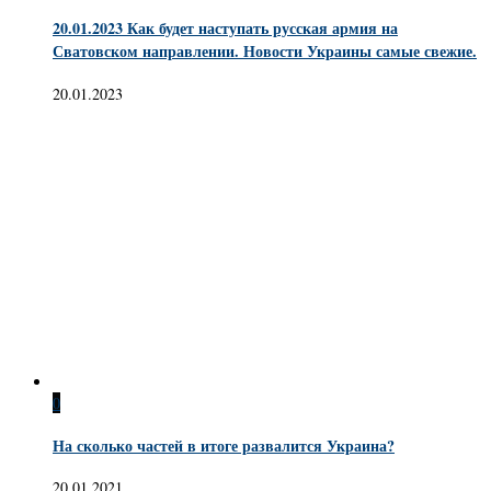
20.01.2023 Как будет наступать русская армия на
Сватовском направлении. Новости Украины самые свежие.
20.01.2023
0
На сколько частей в итоге развалится Украина?
20.01.2021