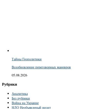
Тайны Геополитики
Возобновление переговорных маневров
05.08.2026
Рубрики
Аналитика
Без рубрики
Война на Украине
НЛО Необъявленый визит