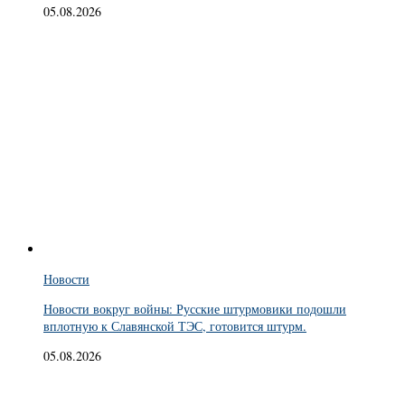
05.08.2026
Новости
Новости вокруг войны: Русские штурмовики подошли
вплотную к Славянской ТЭС, готовится штурм.
05.08.2026