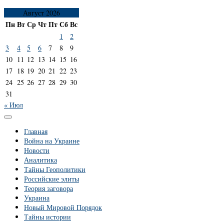
Август 2026
Пн
Вт
Ср
Чт
Пт
Сб
Вс
1
2
3
4
5
6
7
8
9
10
11
12
13
14
15
16
17
18
19
20
21
22
23
24
25
26
27
28
29
30
31
« Июл
Главная
Война на Украине
Новости
Аналитика
Тайны Геополитики
Российские элиты
Теория заговора
Украина
Новый Мировой Порядок
Тайны истории