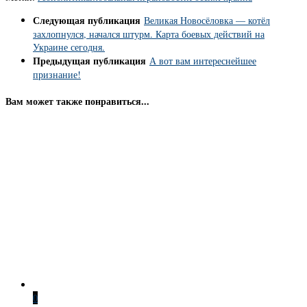
Следующая публикация
Великая Новосёловка — котёл
захлопнулся, начался штурм. Карта боевых действий на
Украине сегодня.
Предыдущая публикация
А вот вам интереснейшее
признание!
Вам может также понравиться...
0