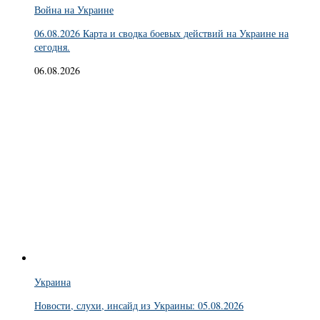
Война на Украине
06.08.2026 Карта и сводка боевых действий на Украине на
сегодня.
06.08.2026
Украина
Новости, слухи, инсайд из Украины: 05.08.2026