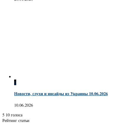
0
Новости, слухи и инсайды из Украины 10.06.2026
10.06.2026
5
10
голоса
Рейтинг статьи