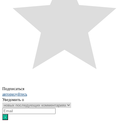
Подписаться
авторизуйтесь
Уведомить о