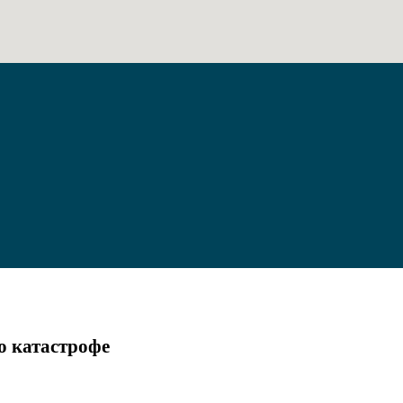
о катастрофе