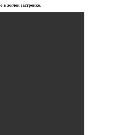
о в жилой застройке.