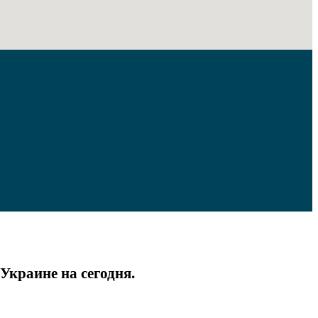
Украине на сегодня.