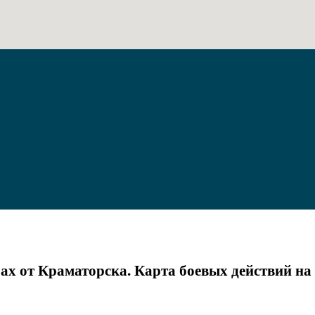
ах от Краматорска. Карта боевых действий на 