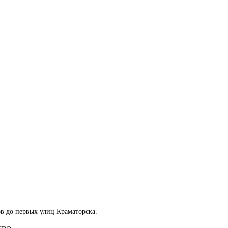
в до первых улиц Краматорска.