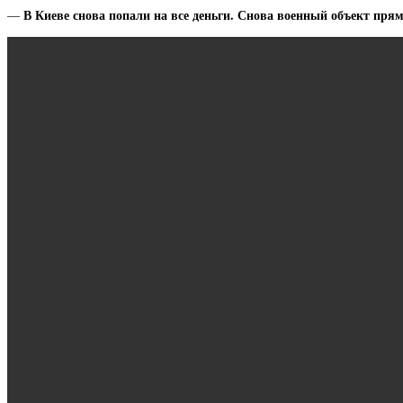
В Киеве снова попали на все деньги. Снова военный объект прям
—