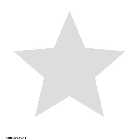
Подписаться