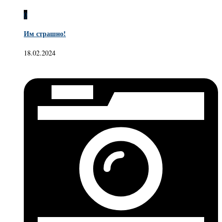
0
Им страшно!
18.02.2024