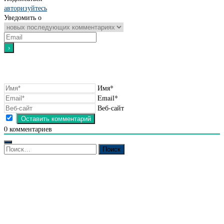
авторизуйтесь
Уведомить о
Имя*
Email*
Веб-сайт
0
комментариев
Найти: