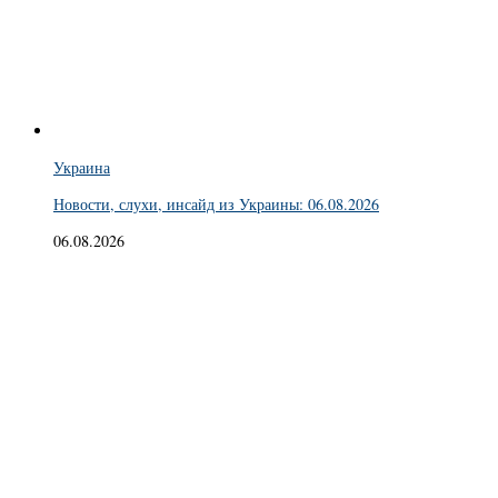
Украина
Новости, слухи, инсайд из Украины: 06.08.2026
06.08.2026