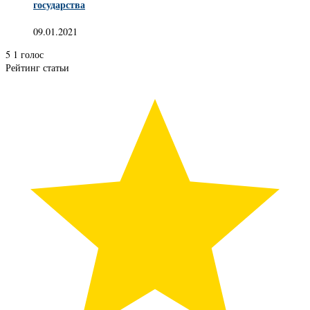
государства
09.01.2021
5
1
голос
Рейтинг статьи