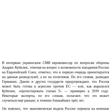
В интервью украинским СМИ еврокомиссар по вопросам обороны
Андрюс Кубилюс, отвечая на вопрос о возможности нападения России
на Европейский Союз, отметил, что в первую очередь ориентируется
на данные разведслужб, а не на политиков. По его словам, разведки
Германии, Дании и других государств предупреждают, что Россия
может быть готова к агрессии против ЕС — или, как выразился
Кубилюс, «протестировать статью 5» — примерно к 2030 году.
Некоторые эксперты, по его словам, полагают, что это может
случиться ещё раньше, в течение ближайших трёх лет.
Он пояснил, что экономическая модель России перешла на военные