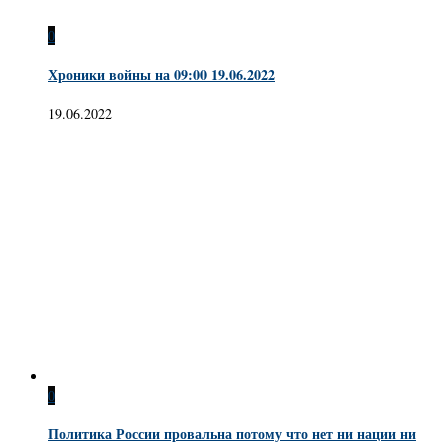
0
Хроники войны на 09:00 19.06.2022
19.06.2022
0
Политика России провальна потому что нет ни нации ни