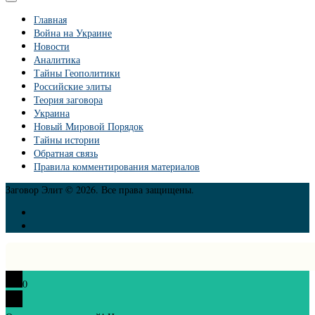
Главная
Война на Украине
Новости
Аналитика
Тайны Геополитики
Российские элиты
Теория заговора
Украина
Новый Мировой Порядок
Тайны истории
Обратная связь
Правила комментирования материалов
Заговор Элит © 2026. Все права защищены.
0