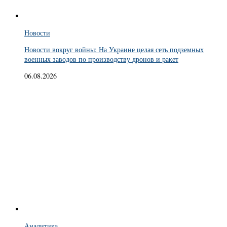
Новости
Новости вокруг войны: На Украине целая сеть подземных
военных заводов по производству дронов и ракет
06.08.2026
Аналитика