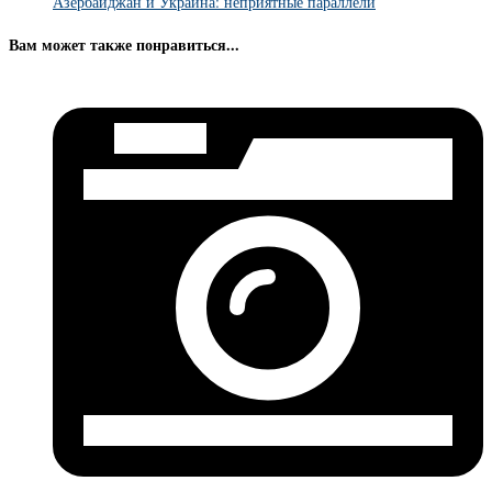
Азербайджан и Украина: неприятные параллели
Вам может также понравиться...