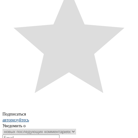
Подписаться
авторизуйтесь
Уведомить о