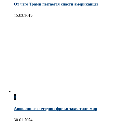
От чего Трамп пытается спасти американцев
15.02.2019
0
Апокалипсис сегодня: фрики захватили мир
30.01.2024