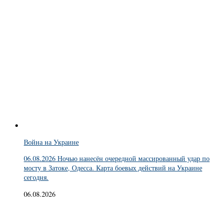
Война на Украине
06.08.2026 Ночью нанесён очередной массированный удар по
мосту в Затоке, Одесса. Карта боевых действий на Украине
сегодня.
06.08.2026