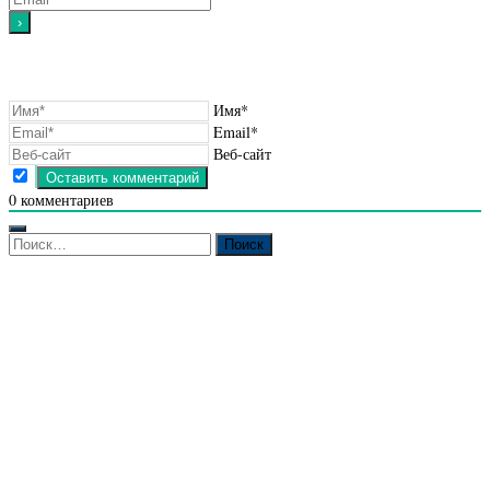
Имя*
Email*
Веб-сайт
0
комментариев
Найти: