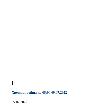
0
Хроники войны на 08:00 09.07.2022
09.07.2022