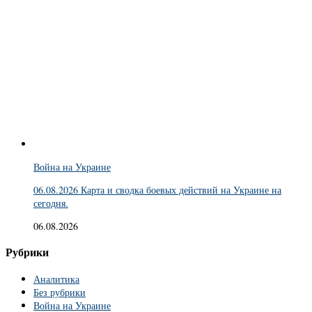
Война на Украине
06.08.2026 Карта и сводка боевых действий на Украине на
сегодня.
06.08.2026
Рубрики
Аналитика
Без рубрики
Война на Украине