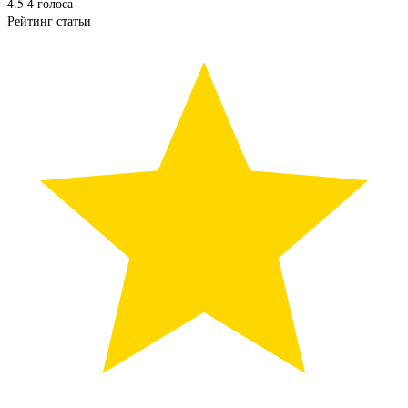
4.5
4
голоса
Рейтинг статьи