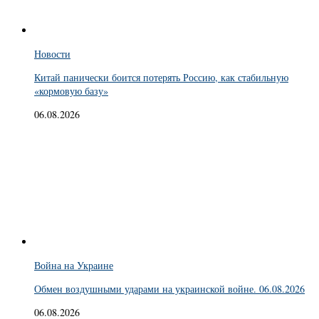
Новости
Китай панически боится потерять Россию, как стабильную
«кормовую базу»
06.08.2026
Война на Украине
Обмен воздушными ударами на украинской войне. 06.08.2026
06.08.2026