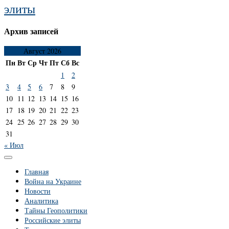
элиты
Архив записей
Август 2026
Пн
Вт
Ср
Чт
Пт
Сб
Вс
1
2
3
4
5
6
7
8
9
10
11
12
13
14
15
16
17
18
19
20
21
22
23
24
25
26
27
28
29
30
31
« Июл
Главная
Война на Украине
Новости
Аналитика
Тайны Геополитики
Российские элиты