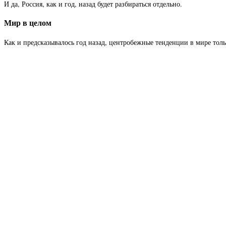
И да, Россия, как и год, назад будет разбираться отдельно.
Мир в целом
Как и предсказывалось год назад, центробежные тенденции в мире то