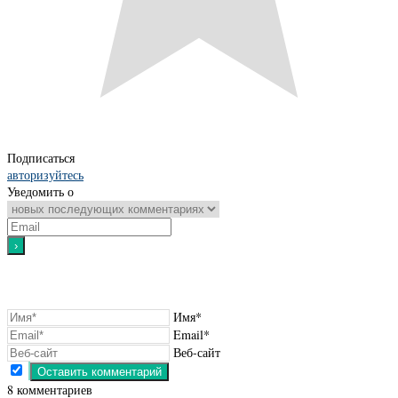
Подписаться
авторизуйтесь
Уведомить о
Имя*
Email*
Веб-сайт
8
комментариев