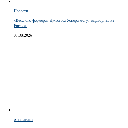
Новости
«Весёлого фермера» Джастаса Уокера могут выдворить из
России.
07.08.2026
Аналитика