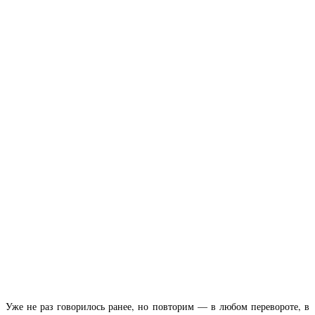
Уже не раз говорилось ранее, но повторим — в любом перевороте, в