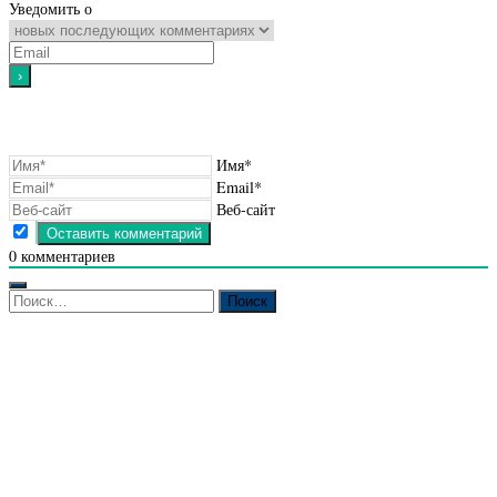
Уведомить о
Имя*
Email*
Веб-сайт
0
комментариев
Найти: