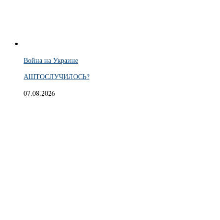
Война на Украине
АШТОСЛУЧИЛОСЬ?
07.08.2026