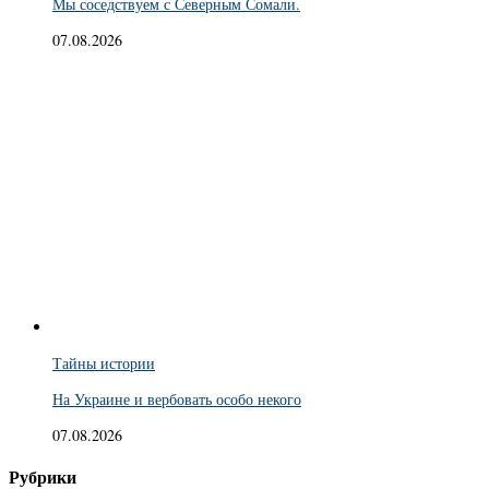
Мы соседствуем с Северным Сомали.
07.08.2026
Тайны истории
На Украине и вербовать особо некого
07.08.2026
Рубрики