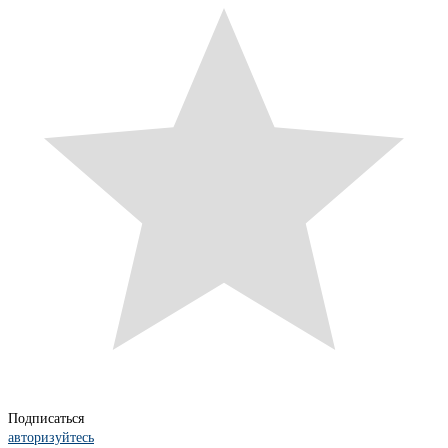
Подписаться
авторизуйтесь