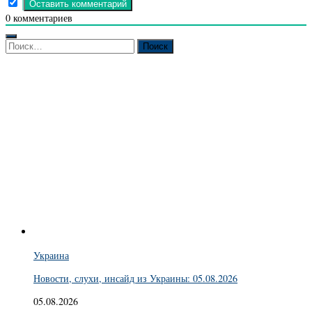
0
комментариев
Найти:
Украина
Новости, слухи, инсайд из Украины: 05.08.2026
05.08.2026