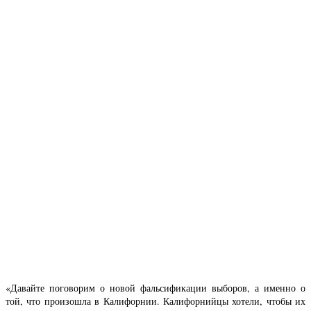
«Давайте поговорим о новой фальсификации выборов, а именно о
той, что произошла в Калифорнии. Калифорнийцы хотели, чтобы их