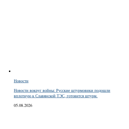
Новости
Новости вокруг войны: Русские штурмовики подошли
вплотную к Славянской ТЭС, готовится штурм.
05.08.2026