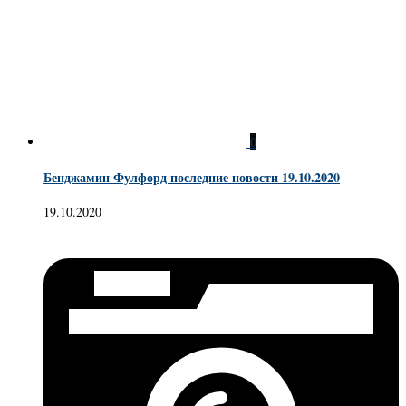
0
Бенджамин Фулфорд последние новости 19.10.2020
19.10.2020