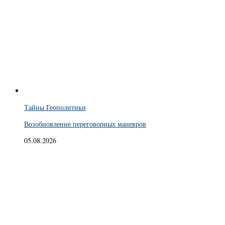
Тайны Геополитики
Возобновление переговорных маневров
05.08.2026