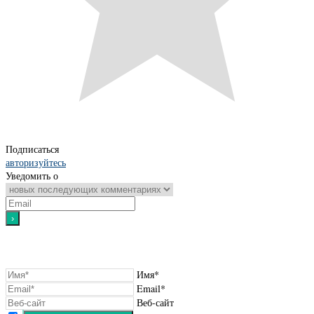
Подписаться
авторизуйтесь
Уведомить о
Имя*
Email*
Веб-сайт