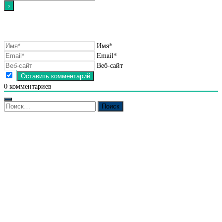
Имя*
Email*
Веб-сайт
0
комментариев
Найти: