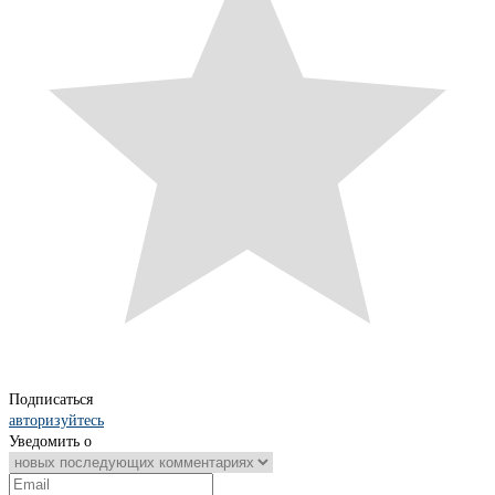
Подписаться
авторизуйтесь
Уведомить о