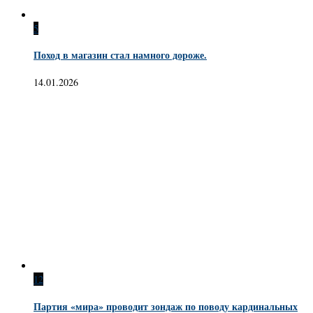
5
Поход в магазин стал намного дороже.
14.01.2026
12
Партия «мира» проводит зондаж по поводу кардинальных