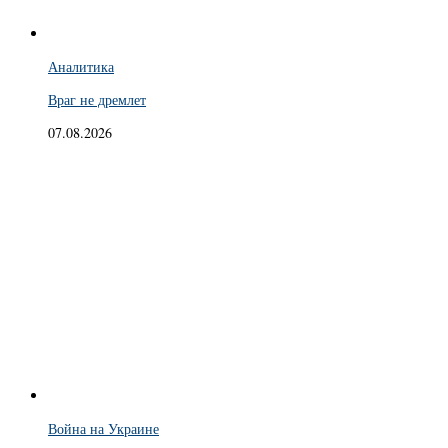
Аналитика
Враг не дремлет
07.08.2026
Война на Украине