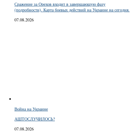
Сражение за Орехов входит в завершающую фазу
(подробности). Карта боевых действий на Украине на сегодня.
07.08.2026
Война на Украине
АШТОСЛУЧИЛОСЬ?
07.08.2026