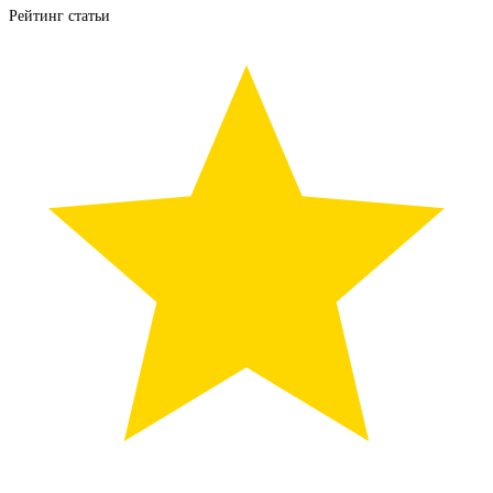
Рейтинг статьи