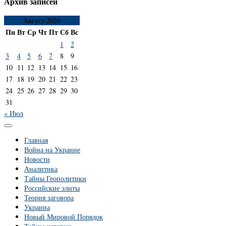
Архив записей
Август 2026
Пн
Вт
Ср
Чт
Пт
Сб
Вс
1
2
3
4
5
6
7
8
9
10
11
12
13
14
15
16
17
18
19
20
21
22
23
24
25
26
27
28
29
30
31
« Июл
Главная
Война на Украине
Новости
Аналитика
Тайны Геополитики
Российские элиты
Теория заговора
Украина
Новый Мировой Порядок