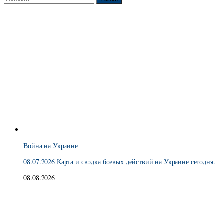
Война на Украине
08.07.2026 Карта и сводка боевых действий на Украине сегодня.
08.08.2026