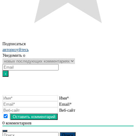
Подписаться
авторизуйтесь
Уведомить о
Имя*
Email*
Веб-сайт
0
комментариев
Найти: