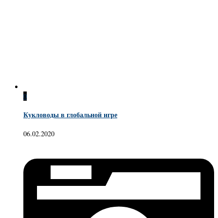
0
Кукловоды в глобальной игре
06.02.2020