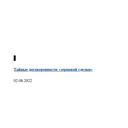
0
Тайные договоренности «зерновой сделки»
02.08.2022