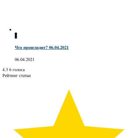
0
Что происходит? 06.04.2021
06.04.2021
4.3
6
голоса
Рейтинг статьи