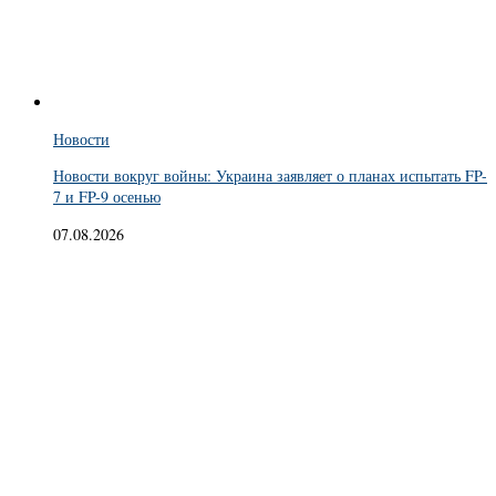
Новости
Новости вокруг войны: Украина заявляет о планах испытать FP-
7 и FP-9 осенью
07.08.2026