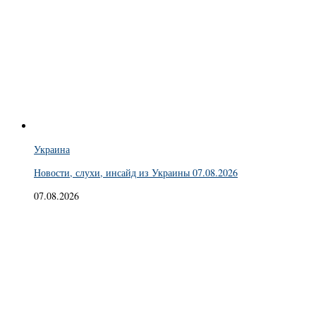
Украина
Новости, слухи, инсайд из Украины 07.08.2026
07.08.2026