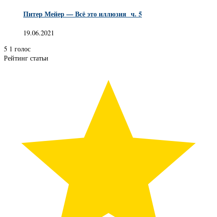
Питер Мейер — Всё это иллюзия ч. 5
19.06.2021
5
1
голос
Рейтинг статьи