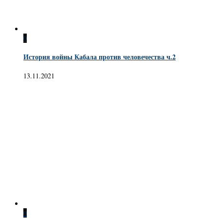
0
История войны Кабала против человечества ч.2
13.11.2021
0