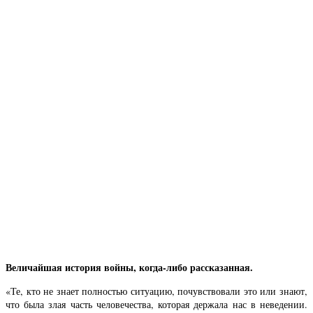
Величайшая история войны, когда-либо рассказанная.
«Те, кто не знает полностью ситуацию, почувствовали это или знают,
что была злая часть человечества, которая держала нас в неведении.