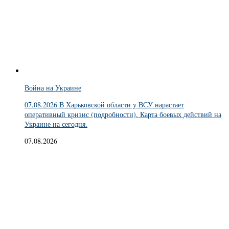
Война на Украине
07.08.2026 В Харьковской области у ВСУ нарастает
оперативный кризис (подробности). Карта боевых действий на
Украине на сегодня.
07.08.2026