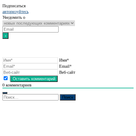
Подписаться
авторизуйтесь
Уведомить о
Имя*
Email*
Веб-сайт
0
комментариев
Найти: