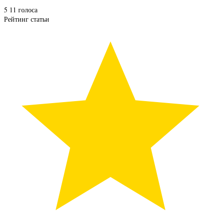
5
11
голоса
Рейтинг статьи