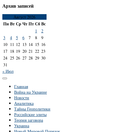
Архив записей
Август 2026
Пн
Вт
Ср
Чт
Пт
Сб
Вс
1
2
3
4
5
6
7
8
9
10
11
12
13
14
15
16
17
18
19
20
21
22
23
24
25
26
27
28
29
30
31
« Июл
Главная
Война на Украине
Новости
Аналитика
Тайны Геополитики
Российские элиты
Теория заговора
Украина
Новый Мировой Порядок