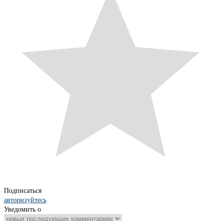
Подписаться
авторизуйтесь
Уведомить о