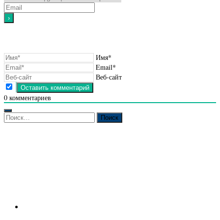
Имя*
Email*
Веб-сайт
0
комментариев
Найти: