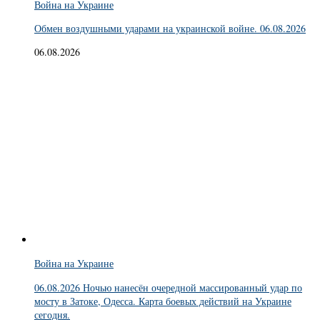
Война на Украине
Обмен воздушными ударами на украинской войне. 06.08.2026
06.08.2026
Война на Украине
06.08.2026 Ночью нанесён очередной массированный удар по
мосту в Затоке, Одесса. Карта боевых действий на Украине
сегодня.