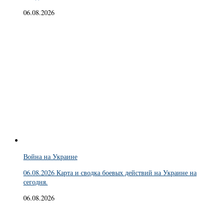
06.08.2026
Война на Украине
06.08.2026 Карта и сводка боевых действий на Украине на
сегодня.
06.08.2026