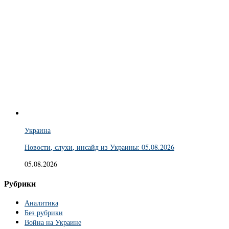
Украина
Новости, слухи, инсайд из Украины: 05.08.2026
05.08.2026
Рубрики
Аналитика
Без рубрики
Война на Украине