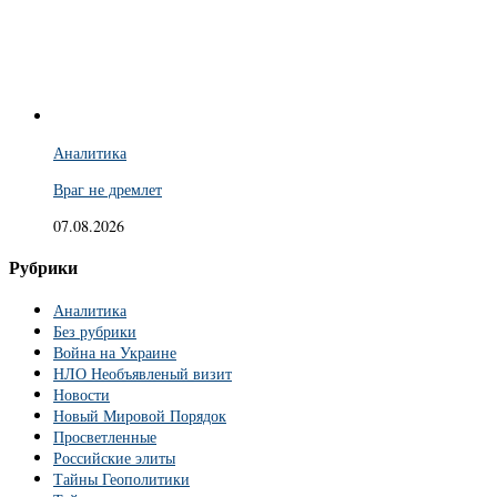
Аналитика
Враг не дремлет
07.08.2026
Рубрики
Аналитика
Без рубрики
Война на Украине
НЛО Необъявленый визит
Новости
Новый Мировой Порядок
Просветленные
Российские элиты
Тайны Геополитики