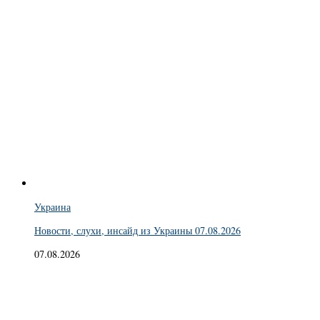
Украина
Новости, слухи, инсайд из Украины 07.08.2026
07.08.2026