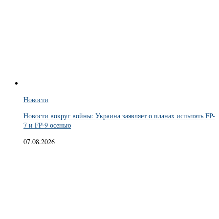
Новости
Новости вокруг войны: Украина заявляет о планах испытать FP-
7 и FP-9 осенью
07.08.2026