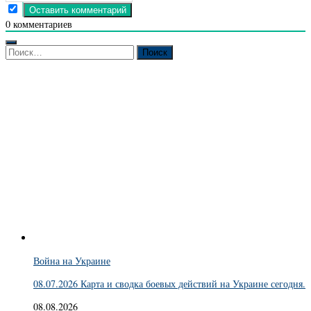
0
комментариев
Найти:
Война на Украине
08.07.2026 Карта и сводка боевых действий на Украине сегодня.
08.08.2026