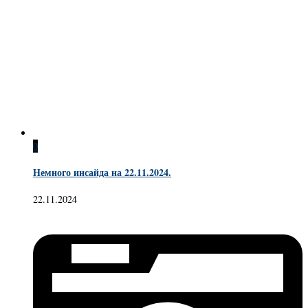
0
Немного инсайда на 22.11.2024.
22.11.2024