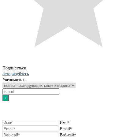
Подписаться
авторизуйтесь
Уведомить о
Имя*
Email*
Веб-сайт