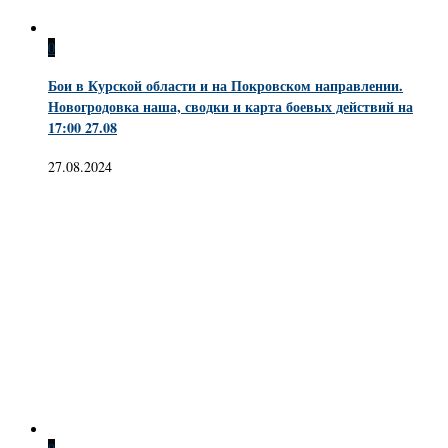
0
Бои в Курской области и на Покровском направлении.
Новогродовка наша, сводки и карта боевых действий на
17:00 27.08
27.08.2024