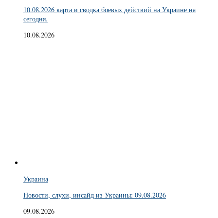
10.08.2026 карта и сводка боевых действий на Украине на
сегодня.
10.08.2026
Украина
Новости, слухи, инсайд из Украины: 09.08.2026
09.08.2026