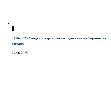
0
24.06.2025 Сводка и карты боевых действий на Украине на
сегодня
24.06.2025