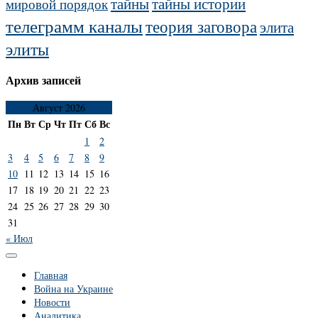
тайны
тайны истории
мировой порядок
телеграмм каналы
теория заговора
элита
элиты
Архив записей
Август 2026
Пн
Вт
Ср
Чт
Пт
Сб
Вс
1
2
3
4
5
6
7
8
9
10
11
12
13
14
15
16
17
18
19
20
21
22
23
24
25
26
27
28
29
30
31
« Июл
Главная
Война на Украине
Новости
Аналитика