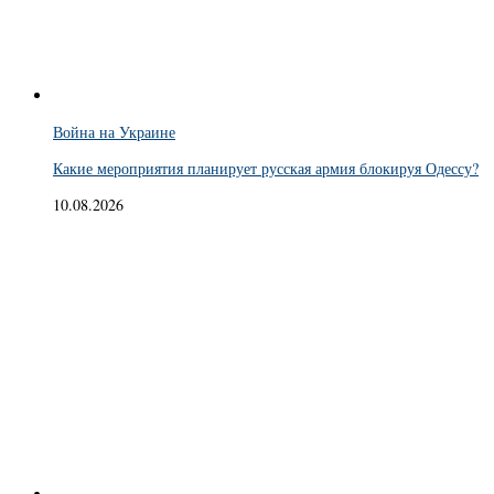
Война на Украине
Какие мероприятия планирует русская армия блокируя Одессу?
10.08.2026