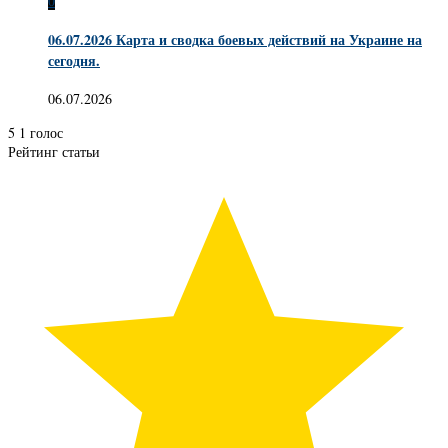
0
06.07.2026 Карта и сводка боевых действий на Украине на
сегодня.
06.07.2026
5
1
голос
Рейтинг статьи