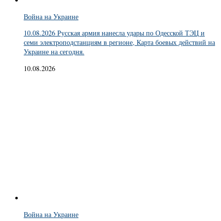
Война на Украине
10.08.2026 Русская армия нанесла удары по Одесской ТЭЦ и
семи электроподстанциям в регионе, Карта боевых действий на
Украине на сегодня.
10.08.2026
Война на Украине