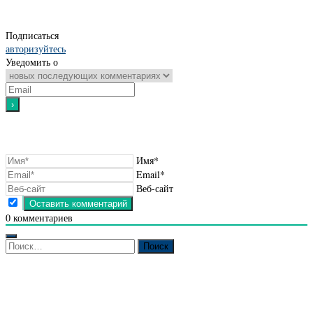
Подписаться
авторизуйтесь
Уведомить о
Имя*
Email*
Веб-сайт
0
комментариев
Найти: