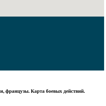
, французы. Карта боевых действий.