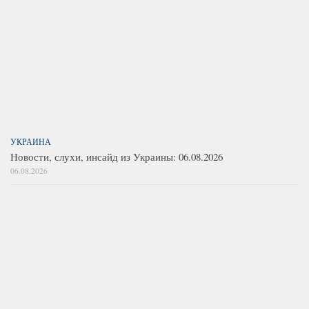
УКРАИНА
Новости, слухи, инсайд из Украины: 06.08.2026
06.08.2026