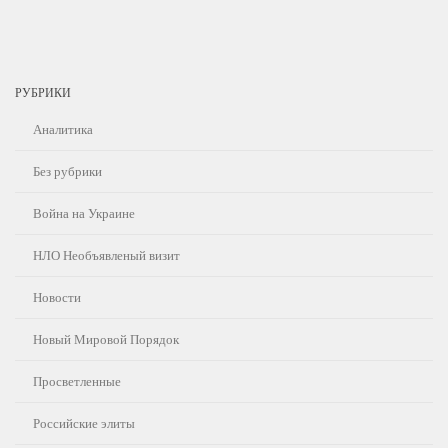
РУБРИКИ
Аналитика
Без рубрики
Война на Украине
НЛО Необъявленый визит
Новости
Новый Мировой Порядок
Просветленные
Российские элиты