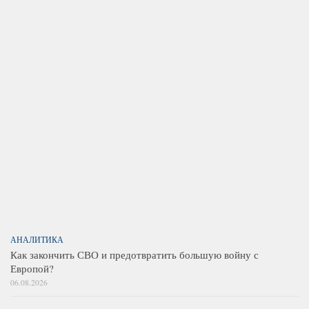
АНАЛИТИКА
Как закончить СВО и предотвратить большую войну с
Европой?
06.08.2026