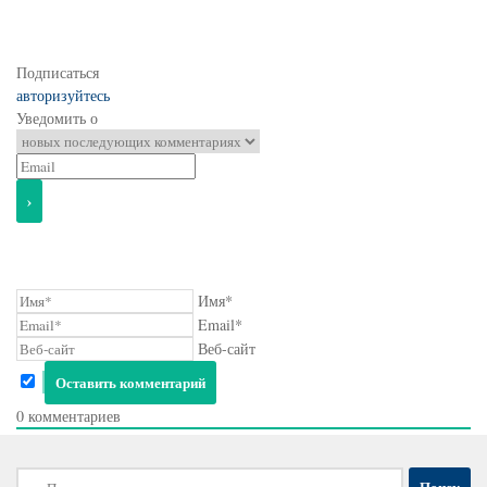
Подписаться
авторизуйтесь
Уведомить о
Имя*
Email*
Веб-сайт
0
комментариев
Найти: