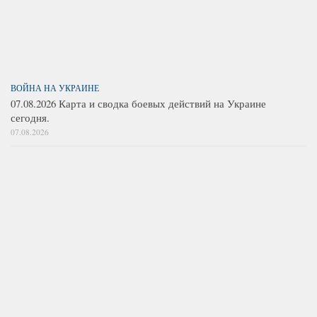
ВОЙНА НА УКРАИНЕ
07.08.2026 Карта и сводка боевых действий на Украине
сегодня.
07.08.2026