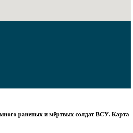
 много раненых и мёртвых солдат ВСУ. Карта