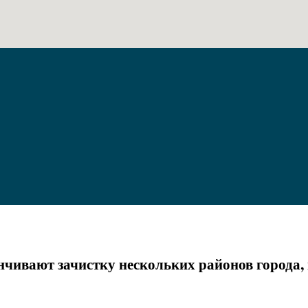
чивают зачистку нескольких районов города,