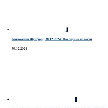
0
Бенджамин Фулфорд 30.12.2024. Последние новости
30.12.2024
0