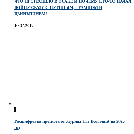
ЧТО ПРОИЗОШЛО В ОСАКЕ И ПОЧЕМУ КТО-ТО НАЧАЛ
ВОЙНУ СРАЗУ С ПУТИНЫМ, ТРАМПОМ И
ЦЗИНЬПИНЕМ?
10.07.2019
0
Расшифровка прогноза от Журнал The Economist на 2023
год