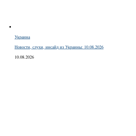
Украина
Новости, слухи, инсайд из Украины: 10.08.2026
10.08.2026