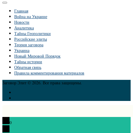
Главная
Война на Украине
Новости
Аналитика
Тайны Геополитики
Российские элиты
Теория заговора
Украина
Новый Мировой Порядок
Тайны истории
Обратная связь
Правила комментирования материалов
Заговор Элит © 2026. Все права защищены.
0