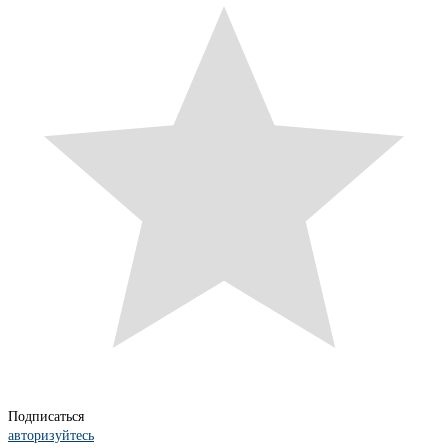
Подписаться
авторизуйтесь