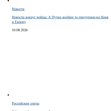
Новости
Новости вокруг войны: А Путин вообще то предупреждал Киев
и Европу
10.08.2026
Российские элиты