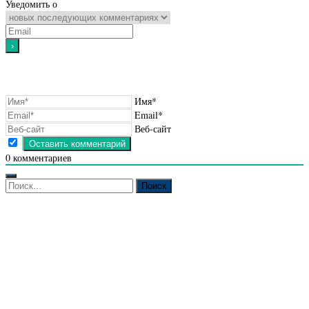
Уведомить о
Имя*
Email*
Веб-сайт
0
комментариев
Найти: