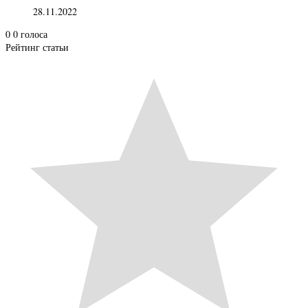
28.11.2022
0
0
голоса
Рейтинг статьи