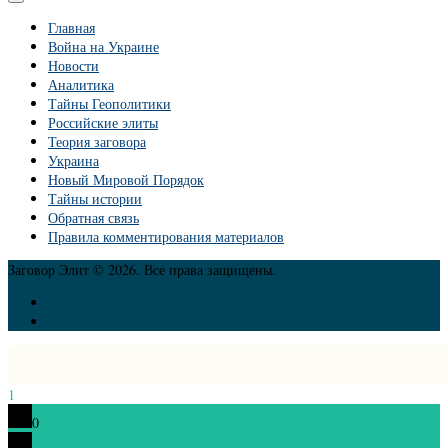
Главная
Война на Украине
Новости
Аналитика
Тайны Геополитики
Российские элиты
Теория заговора
Украина
Новый Мировой Порядок
Тайны истории
Обратная связь
Правила комментирования материалов
Заговор Элит © 2026. Все права защищены.
1
0