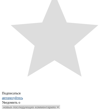
Подписаться
авторизуйтесь
Уведомить о