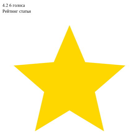
4.2
6
голоса
Рейтинг статьи