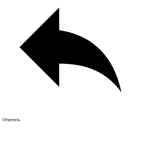
Ответить