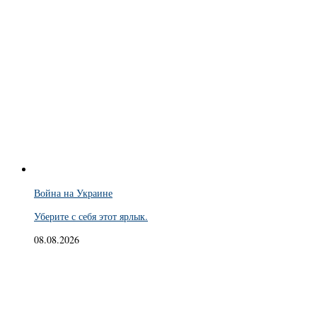
Война на Украине
Уберите с себя этот ярлык.
08.08.2026