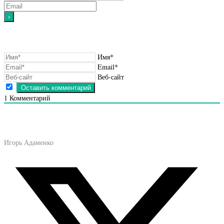
Имя*
Email*
Веб-сайт
1
Комментарий
Игорь Адаменко