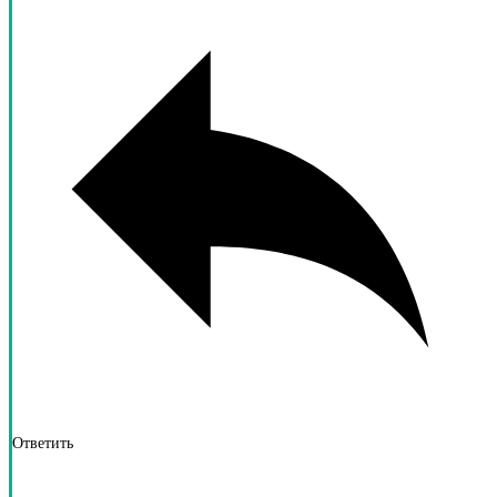
Ответить