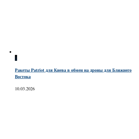
1
Ракеты Patriot для Киева в обмен на дроны для Ближнего
Востока
10.03.2026