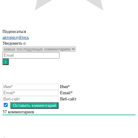
Подписаться
авторизуйтесь
Уведомить о
Имя*
Email*
Веб-сайт
37
комментариев