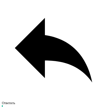
Ответить