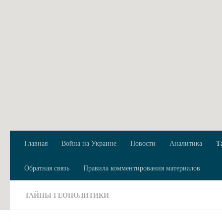
Перейти к содержимому
Главная
Война на Украине
Новости
Аналитика
Т
Обратная связь
Правила комментирования материалов
ТАЙНЫ ГЕОПОЛИТИКИ