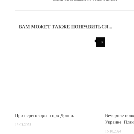
ВАМ МОЖЕТ ТАКЖЕ ПОНРАВИТЬСЯ...
0
Про переговоры и про Донни.
Вечерние ново
Украине. Пла
13.03.2025
16.10.2024