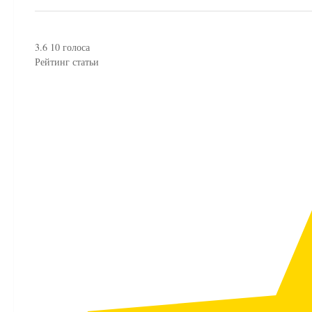
3.6
10
голоса
Рейтинг статьи