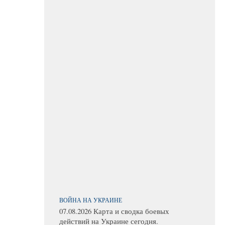
ВОЙНА НА УКРАИНЕ
07.08.2026 Карта и сводка боевых
действий на Украине сегодня.