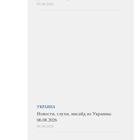
07.08.2026
УКРАИНА
Новости, слухи, инсайд из Украины:
06.08.2026
06.08.2026