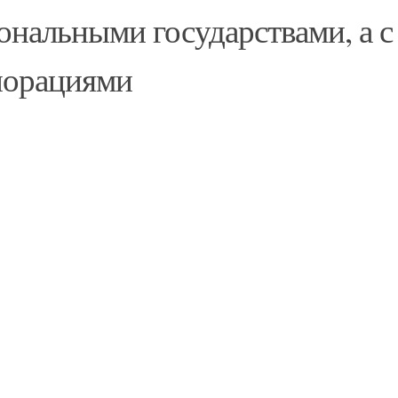
ональными государствами, а с
порациями