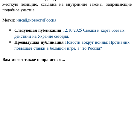
жёсткую позицию, ссылаясь на внутренние законы, запрещающие
подобное участие.
Метки:
инсайд
новости
Россия
Следующая публикация
12.10.2025 Сводка и карта боевых
действий на Украине сегодня.
Предыдущая публикация
Новости вокруг войны: Противник
повышает ставки в большой игре, а что Россия?
Вам может также понравиться...