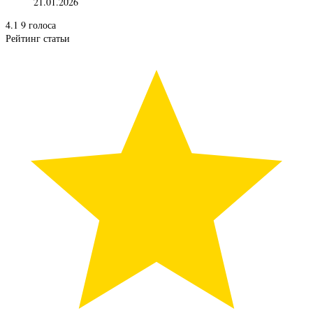
21.01.2026
4.1
9
голоса
Рейтинг статьи