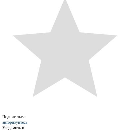
Подписаться
авторизуйтесь
Уведомить о