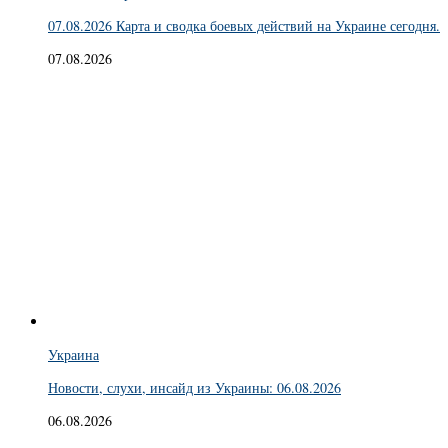
07.08.2026 Карта и сводка боевых действий на Украине сегодня.
07.08.2026
Украина
Новости, слухи, инсайд из Украины: 06.08.2026
06.08.2026