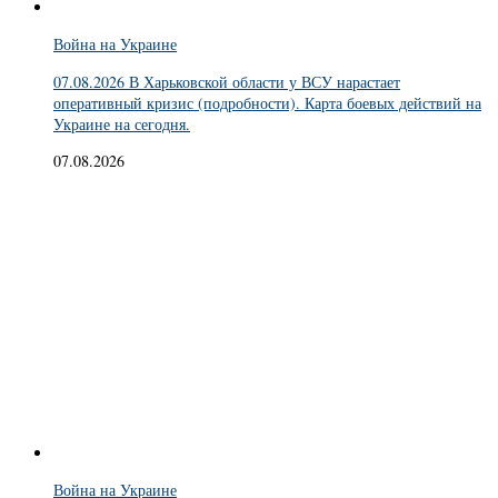
Война на Украине
07.08.2026 В Харьковской области у ВСУ нарастает
оперативный кризис (подробности). Карта боевых действий на
Украине на сегодня.
07.08.2026
Война на Украине