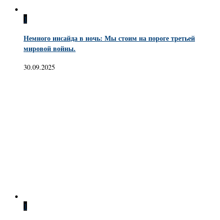
1
Немного инсайда в ночь: Мы стоим на пороге третьей
мировой войны.
30.09.2025
1