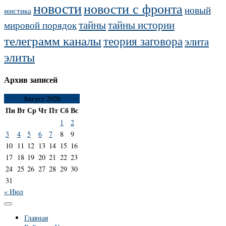
новости
новости с фронта
новый
мистика
тайны
тайны истории
мировой порядок
телеграмм каналы
теория заговора
элита
элиты
Архив записей
Август 2026
Пн
Вт
Ср
Чт
Пт
Сб
Вс
1
2
3
4
5
6
7
8
9
10
11
12
13
14
15
16
17
18
19
20
21
22
23
24
25
26
27
28
29
30
31
« Июл
Главная