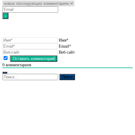
Имя*
Email*
Веб-сайт
0
комментариев
Найти: