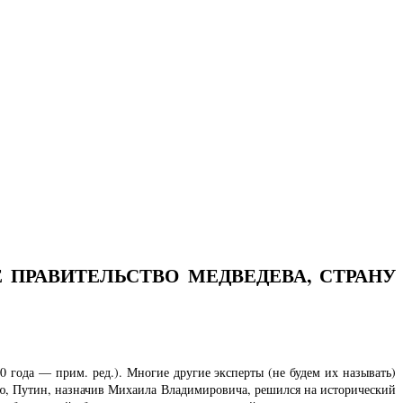
 ПРАВИТЕЛЬСТВО МЕДВЕДЕВА, СТРАНУ
 года — прим. ред.). Многие другие эксперты (не будем их называть)
ию, Путин, назначив Михаила Владимировича, решился на исторический