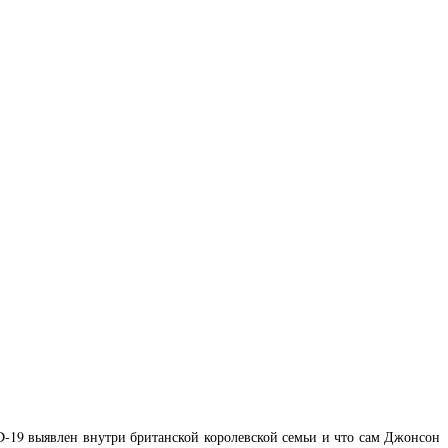
D-19 выявлен внутри британской королевской семьи и что сам Джонсон