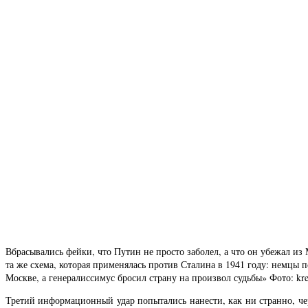
Вбрасывались фейки, что Путин не просто заболел, а что он убежал из
та же схема, которая применялась против Сталина в 1941 году: немцы 
Москве, а генералиссимус бросил страну на произвол судьбы» Фото: kre
Третий информационный удар попытались нанести, как ни странно, че