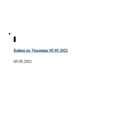
0
Байки из Украины 05.05.2021
05.05.2021