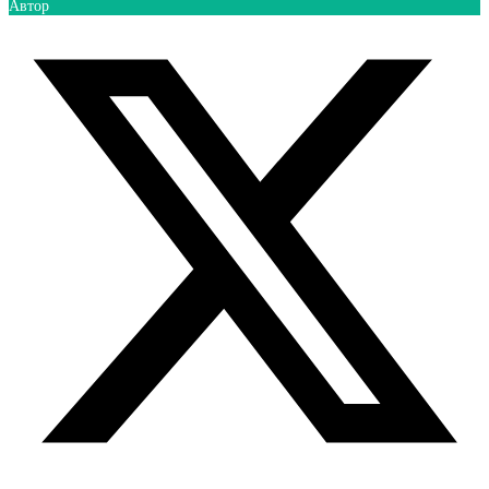
Автор