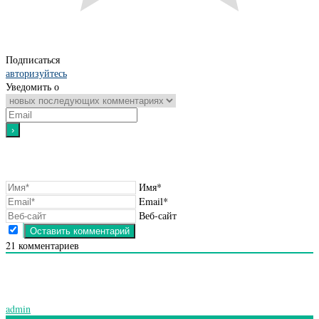
Подписаться
авторизуйтесь
Уведомить о
Имя*
Email*
Веб-сайт
21
комментариев
admin