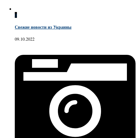
0
Свежие новости из Украины
09.10.2022