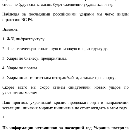
снова не будут спать, жизнь будет ежедневно ухудшаться и тд.
Наблюдая за последними российскими ударами мы чётко видим
стратегию ВС РФ.
Выносят:
1. Ж/Д инфраструктуру
2. Энергетическую, топливную и газовую инфраструктуру.
3. Удары по бизнесу, предприятиям.
4. Удары по портам.
5. Удары по логистическим центрам/хабам, а также транспорту.
Скорее всего мы скоро станем свидетелями новых ударов по
украинским мостам.
Наш прогноз: украинский кризис продолжит идти в направлении
эскалации, никаких мирных инициатив не стоит ожидать в этом году.
*
По информации источников за последний год Украина потеряла