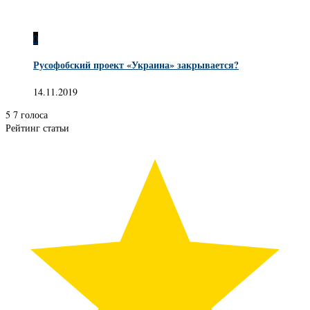
0
Русофобский проект «Украина» закрывается?
14.11.2019
5
7
голоса
Рейтинг статьи